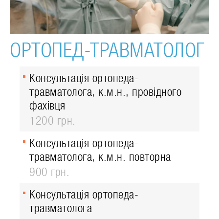
ОРТОПЕД-ТРАВМАТОЛОГ
Консультація ортопеда-
травматолога, к.м.н., провідного
фахівця
1200 грн.
Консультація ортопеда-
травматолога, к.м.н. повторна
900 грн.
Консультація ортопеда-
травматолога