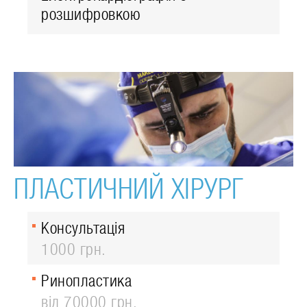
розшифровкою
ПЛАСТИЧНИЙ ХІРУРГ
Консультація
1000 грн.
Ринопластика
від 70000 грн.