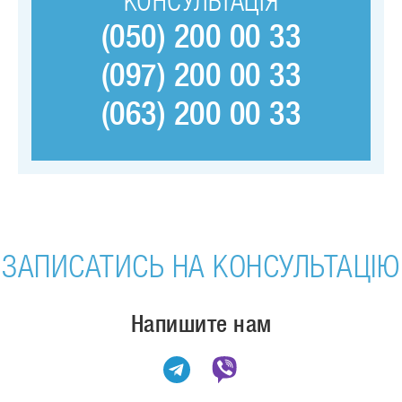
КОНСУЛЬТАЦІЯ
(050) 200 00 33
(097) 200 00 33
(063) 200 00 33
ЗАПИСАТИСЬ НА КОНСУЛЬТАЦІЮ
Напишите нам