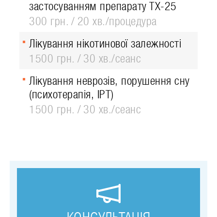
застосуванням препарату ТХ-25
300 грн.
20 хв./процедура
Лікування нікотинової залежності
1500 грн.
30 хв./сеанс
Лікування неврозів, порушення сну
(психотерапія, ІРТ)
1500 грн.
30 хв./сеанс