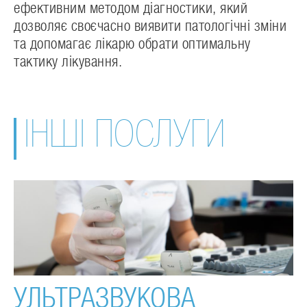
ефективним методом діагностики, який
дозволяє своєчасно виявити патологічні зміни
та допомагає лікарю обрати оптимальну
тактику лікування.
ІНШІ ПОСЛУГИ
УЛЬТРАЗВУКОВА