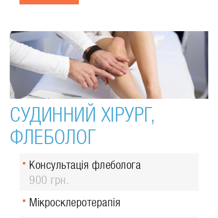
СУДИННИЙ ХІРУРГ,
ФЛЕБОЛОГ
Консультація флеболога
900 грн.
Мікросклеротерапія