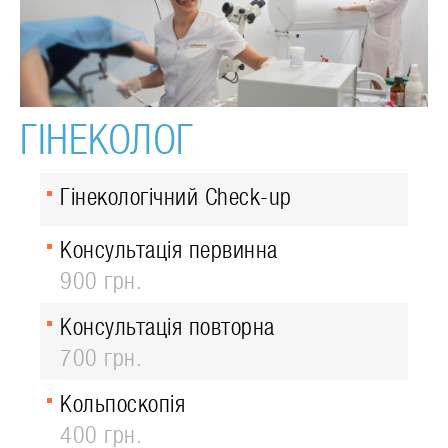
ГІНЕКОЛОГ
Гінекологічний Check-up
Консультація первинна
900 грн.
Консультація повторна
700 грн.
Кольпоскопія
400 грн.