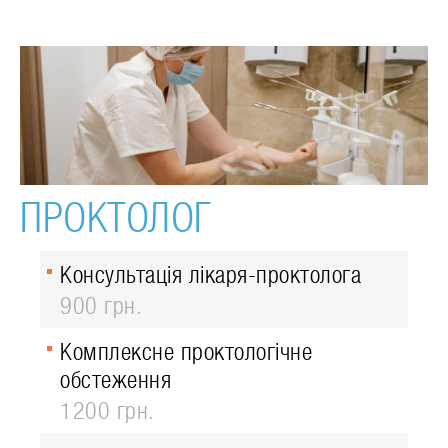
ПРОКТОЛОГ
Консультація лікаря-проктолога
900 грн.
Комплексне проктологічне
обстеження
1200 грн.