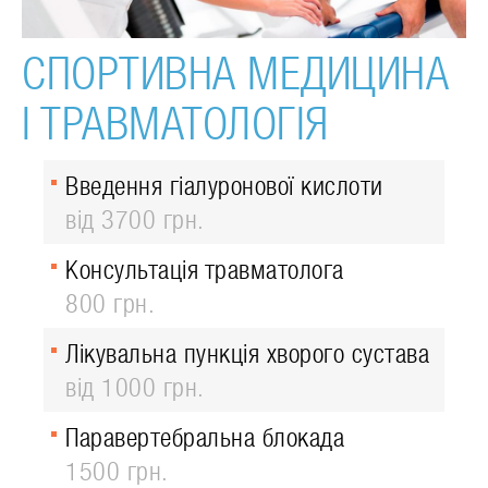
СПОРТИВНА МЕДИЦИНА
І ТРАВМАТОЛОГІЯ
Введення гіалуронової кислоти
від 3700 грн.
Консультація травматолога
800 грн.
Лікувальна пункція хворого сустава
від 1000 грн.
Паравертебральна блокада
1500 грн.