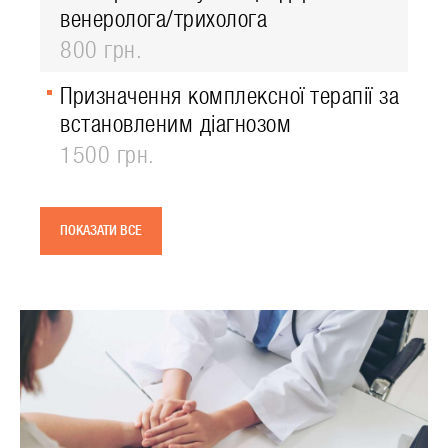
венеролога/трихолога
800 грн.
Призначення комплексної терапії за
встановленим діагнозом
1500 грн.
ПОКАЗАТИ ВСЕ