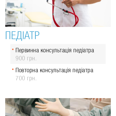
ПЕДІАТР
Первинна консультація педіатра
900 грн.
Повторна консультація педіатра
700 грн.