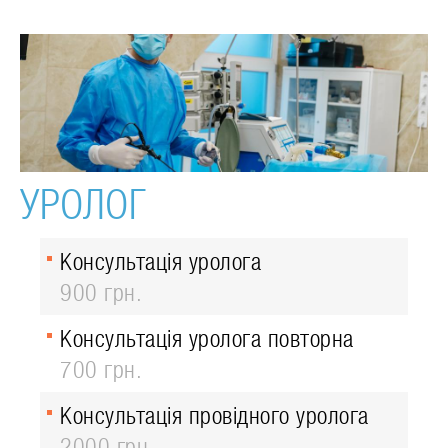
УРОЛОГ
Консультація уролога
900 грн.
Консультація уролога повторна
700 грн.
Консультація провідного уролога
2000 грн.