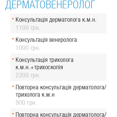
ДЕРМАТОВЕНЕРОЛОГ
Консультація дерматолога к.м.н.
1100 грн.
Консультація венеролога
1000 грн.
Консультація трихолога
к.м.н.+трихоскопія
2200 грн.
Повторна консультація дерматолога/
трихолога к.м.н
900 грн.
Повторна консультація дерматолога/