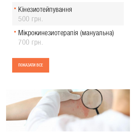
Кінезиотейпування
500 грн.
Мікрокинезиотерапія (мануальна)
700 грн.
ПОКАЗАТИ ВСЕ