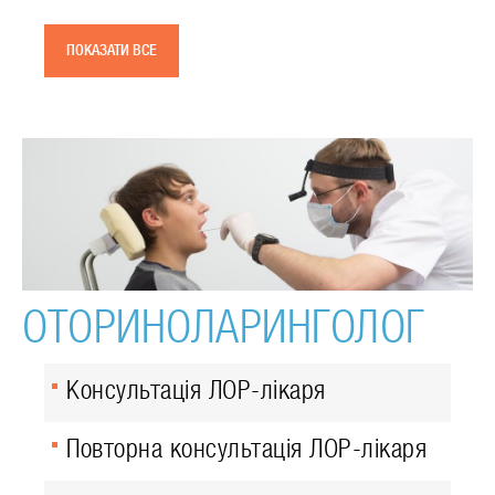
ПОКАЗАТИ ВСЕ
ОТОРИНОЛАРИНГОЛОГ
Консультація ЛОР-лікаря
Повторна консультація ЛОР-лікаря