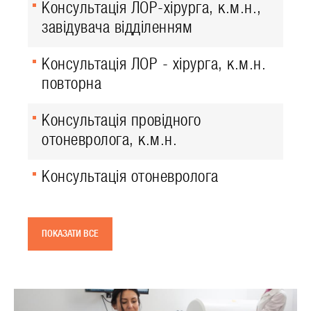
Консультація ЛОР-хірурга, к.м.н.,
завідувача відділенням
Консультація ЛОР - хірурга, к.м.н.
повторна
Консультація провідного
отоневролога, к.м.н.
Консультація отоневролога
ПОКАЗАТИ ВСЕ