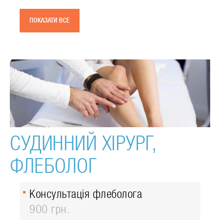
ПОКАЗАТИ ВСЕ
СУДИННИЙ ХІРУРГ,
ФЛЕБОЛОГ
Консультація флеболога
900 грн.