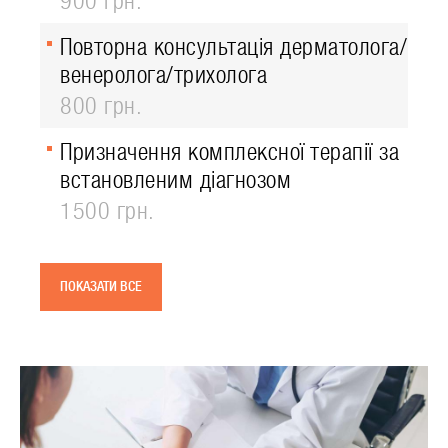
900 грн.
Повторна консультація дерматолога/
венеролога/трихолога
800 грн.
Призначення комплексної терапії за
встановленим діагнозом
1500 грн.
ПОКАЗАТИ ВСЕ