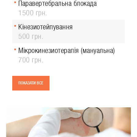
Паравертебральна блокада
1500 грн.
Кінезиотейпування
500 грн.
Мікрокинезиотерапія (мануальна)
700 грн.
ПОКАЗАТИ ВСЕ