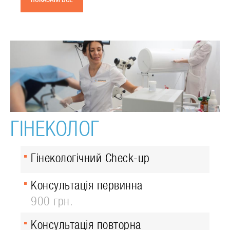
ГІНЕКОЛОГ
Гінекологічний Check-up
Консультація первинна
900 грн.
Консультація повторна