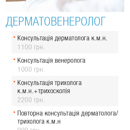
ДЕРМАТОВЕНЕРОЛОГ
Консультація дерматолога к.м.н.
1100 грн.
Консультація венеролога
1000 грн.
Консультація трихолога
к.м.н.+трихоскопія
2200 грн.
Повторна консультація дерматолога/
трихолога к.м.н