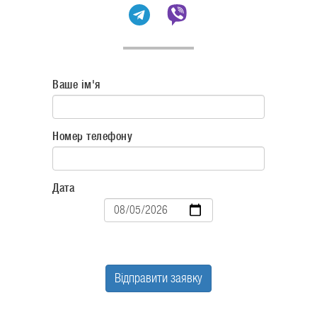
Ваше ім'я
Номер телефону
Дата
Дата
Відправити заявку