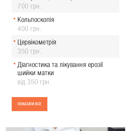
700 грн.
Кольпоскопія
400 грн.
Цервікометрія
350 грн.
Діагностика та лікування ерозії
шийки матки
від 350 грн.
ПОКАЗАТИ ВСЕ