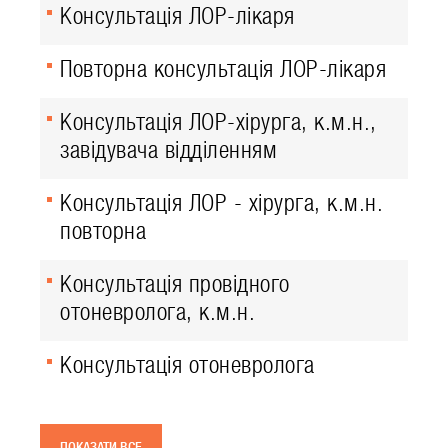
Консультація ЛОР-лікаря
Повторна консультація ЛОР-лікаря
Консультація ЛОР-хірурга, к.м.н.,
завідувача відділенням
Консультація ЛОР - хірурга, к.м.н.
повторна
Консультація провідного
отоневролога, к.м.н.
Консультація отоневролога
ПОКАЗАТИ ВСЕ