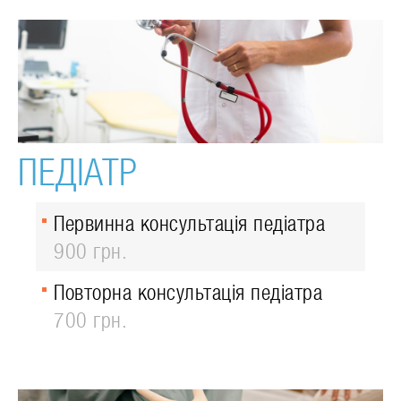
ПЕДІАТР
Первинна консультація педіатра
900 грн.
Повторна консультація педіатра
700 грн.