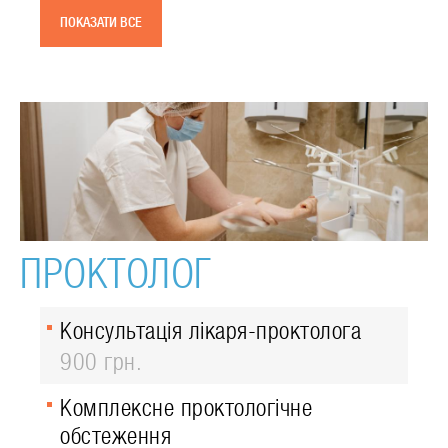
ПОКАЗАТИ ВСЕ
ПРОКТОЛОГ
Консультація лікаря-проктолога
900 грн.
Комплексне проктологічне
обстеження