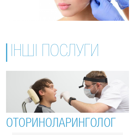
ІНШІ ПОСЛУГИ
ОТОРИНОЛАРИНГОЛОГ