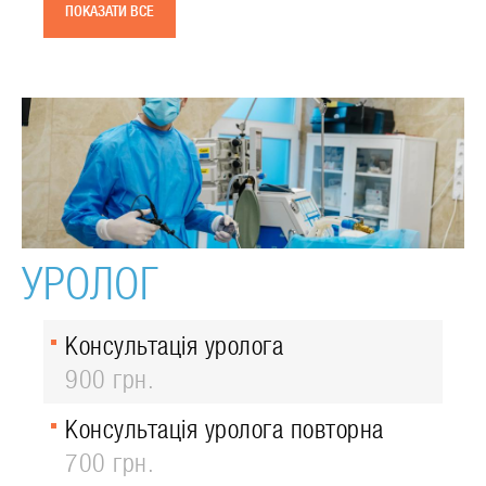
ПОКАЗАТИ ВСЕ
УРОЛОГ
Консультація уролога
900 грн.
Консультація уролога повторна
700 грн.