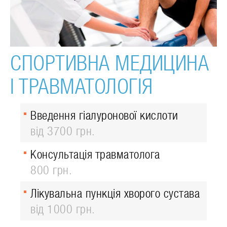
СПОРТИВНА МЕДИЦИНА
І ТРАВМАТОЛОГІЯ
Введення гіалуронової кислоти
від 3700 грн.
Консультація травматолога
800 грн.
Лікувальна пункція хворого сустава
від 1000 грн.