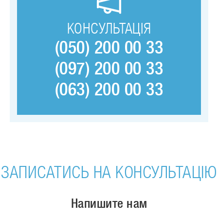
КОНСУЛЬТАЦІЯ
(050) 200 00 33
(097) 200 00 33
(063) 200 00 33
ЗАПИСАТИСЬ НА КОНСУЛЬТАЦІЮ
Напишите нам