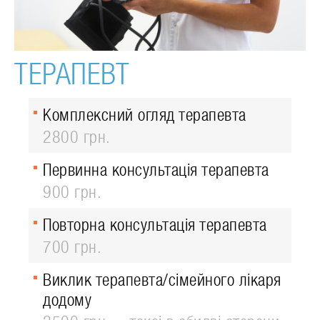
ТЕРАПЕВТ
Комплексний огляд терапевта
2800 грн.
Первинна консультація терапевта
900 грн.
Повторна консультація терапевта
700 грн.
Виклик терапевта/сімейного лікаря
додому