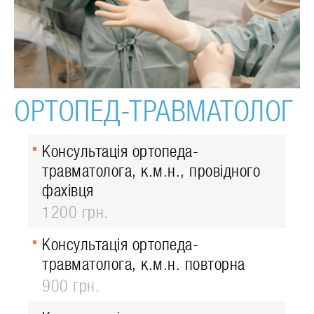
ОРТОПЕД-ТРАВМАТОЛОГ
Консультація ортопеда-
травматолога, к.м.н., провідного
фахівця
1200 грн.
Консультація ортопеда-
травматолога, к.м.н. повторна
900 грн.