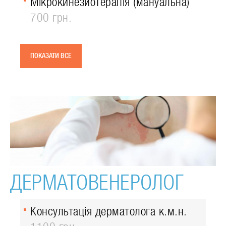
Мікрокинезиотерапія (мануальна)
700 грн.
ПОКАЗАТИ ВСЕ
ДЕРМАТОВЕНЕРОЛОГ
Консультація дерматолога к.м.н.