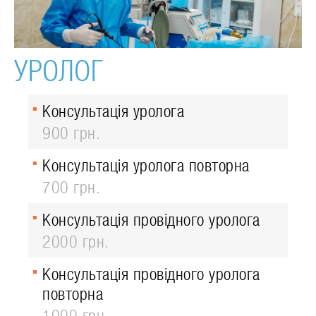
УРОЛОГ
Консультація уролога
900 грн.
Консультація уролога повторна
700 грн.
Консультація провідного уролога
2000 грн.
Консультація провідного уролога
повторна