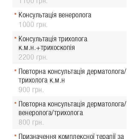
1100 грн.
Консультація венеролога
1000 грн.
Консультація трихолога
к.м.н.+трихоскопія
2200 грн.
Повторна консультація дерматолога/
трихолога к.м.н
900 грн.
Повторна консультація дерматолога/
венеролога/трихолога
800 грн.
Призначення комплексної терапії за