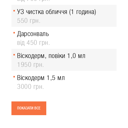
УЗ чистка обличчя (1 година)
550 грн.
Дарсонваль
від 450 грн.
Віскодерм, повіки 1,0 мл
1950 грн.
Віскодерм 1,5 мл
3000 грн.
ПОКАЗАТИ ВСЕ