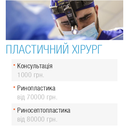
ПЛАСТИЧНИЙ ХІРУРГ
Консультація
1000 грн.
Ринопластика
від 70000 грн.
Риносептопластика
від 80000 грн.