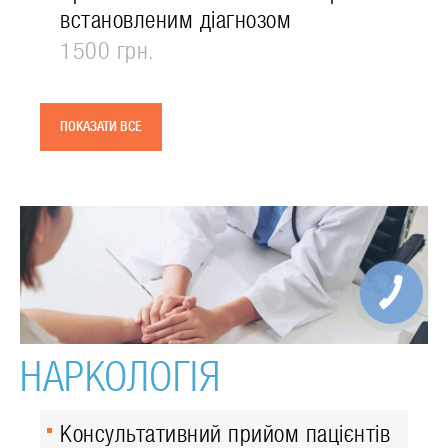
встановленим діагнозом
1500 грн.
ПОКАЗАТИ ВСЕ
НАРКОЛОГІЯ
Консультативний прийом пацієнтів