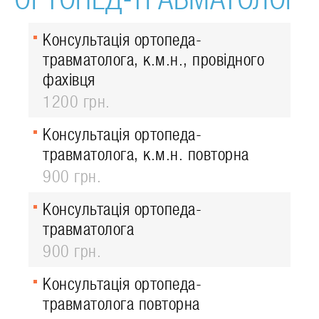
Консультація ортопеда-
травматолога, к.м.н., провідного
фахівця
1200 грн.
Консультація ортопеда-
травматолога, к.м.н. повторна
900 грн.
Консультація ортопеда-
травматолога
900 грн.
Консультація ортопеда-
травматолога повторна