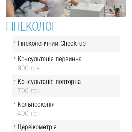
ГІНЕКОЛОГ
Гінекологічний Check-up
Консультація первинна
900 грн.
Консультація повторна
700 грн.
Кольпоскопія
400 грн.
Цервікометрія