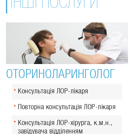
ІНШІ ПОСЛУГИ
ОТОРИНОЛАРИНГОЛОГ
Консультація ЛОР-лікаря
Повторна консультація ЛОР-лікаря
Консультація ЛОР-хірурга, к.м.н.,
завідувача відділенням