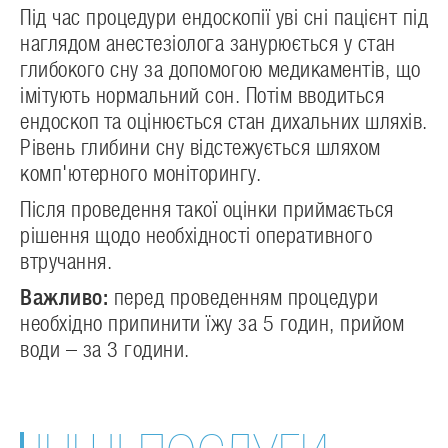
Під час процедури ендоскопії уві сні пацієнт під
наглядом анестезіолога занурюється у стан
глибокого сну за допомогою медикаментів, що
імітують нормальний сон. Потім вводиться
ендоскоп та оцінюється стан дихальних шляхів.
Рівень глибини сну відстежується шляхом
комп'ютерного моніторингу.
Після проведення такої оцінки приймається
рішення щодо необхідності оперативного
втручання.
Важливо:
перед проведенням процедури
необхідно припинити їжу за 5 годин, прийом
води – за 3 години.