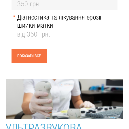
350 грн.
Діагностика та лікування ерозії
шийки матки
від 350 грн.
ПОКАЗАТИ ВСЕ
УЛЬТРАЗВУКОВА