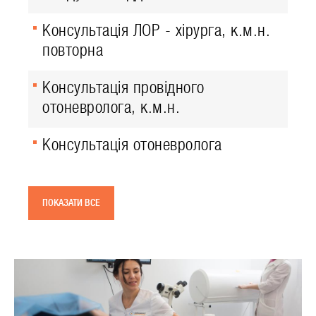
Консультація ЛОР - хірурга, к.м.н.
повторна
Консультація провідного
отоневролога, к.м.н.
Консультація отоневролога
ПОКАЗАТИ ВСЕ