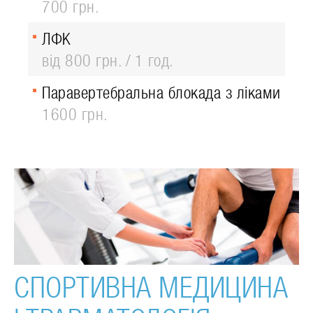
700 грн.
ЛФК
від 800 грн.
1 год.
Паравертебральна блокада з ліками
1600 грн.
СПОРТИВНА МЕДИЦИНА