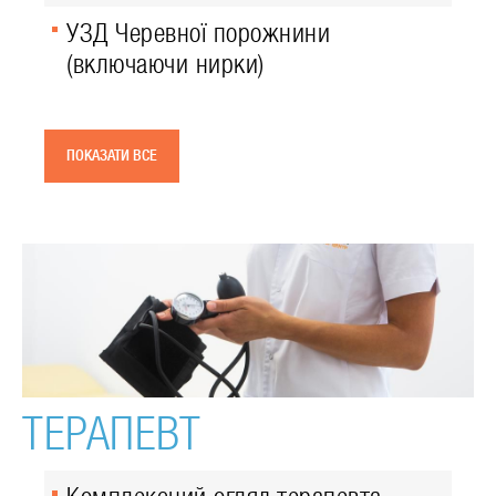
УЗД Черевної порожнини
(включаючи нирки)
ПОКАЗАТИ ВСЕ
ТЕРАПЕВТ