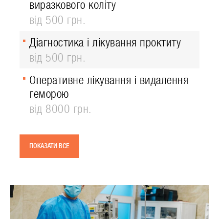
виразкового коліту
від 500 грн.
Діагностика і лікування проктиту
від 500 грн.
Оперативне лікування і видалення
геморою
від 8000 грн.
ПОКАЗАТИ ВСЕ