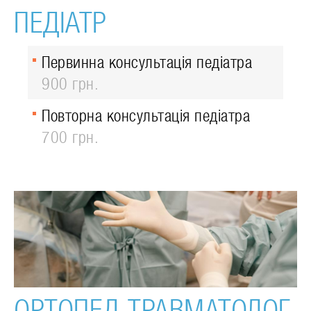
ПЕДІАТР
Первинна консультація педіатра
900 грн.
Повторна консультація педіатра
700 грн.
ОРТОПЕД-ТРАВМАТОЛОГ