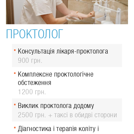
ПРОКТОЛОГ
Консультація лікаря-проктолога
900 грн.
Комплексне проктологічне
обстеження
1200 грн.
Виклик проктолога додому
2500 грн. + таксі в обидві сторони
Діагностика і терапія коліту і