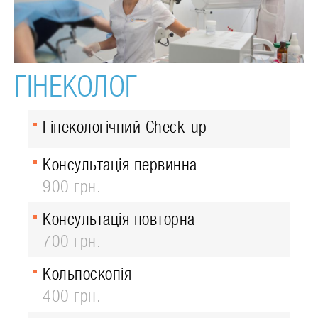
ГІНЕКОЛОГ
Гінекологічний Check-up
Консультація первинна
900 грн.
Консультація повторна
700 грн.
Кольпоскопія
400 грн.