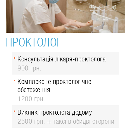
ПРОКТОЛОГ
Консультація лікаря-проктолога
900 грн.
Комплексне проктологічне
обстеження
1200 грн.
Виклик проктолога додому
2500 грн. + таксі в обидві сторони