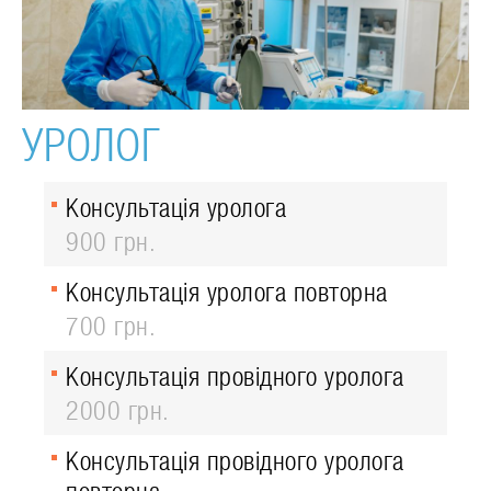
УРОЛОГ
Консультація уролога
900 грн.
Консультація уролога повторна
700 грн.
Консультація провідного уролога
2000 грн.
Консультація провідного уролога