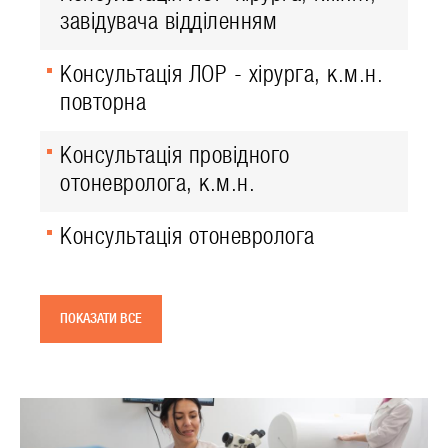
завідувача відділенням
Консультація ЛОР - хірурга, к.м.н.
повторна
Консультація провідного
отоневролога, к.м.н.
Консультація отоневролога
ПОКАЗАТИ ВСЕ