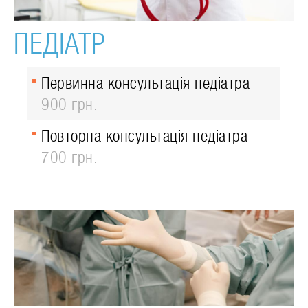
ПЕДІАТР
Первинна консультація педіатра
900 грн.
Повторна консультація педіатра
700 грн.