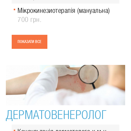
Мікрокинезиотерапія (мануальна)
700 грн.
ПОКАЗАТИ ВСЕ
ДЕРМАТОВЕНЕРОЛОГ