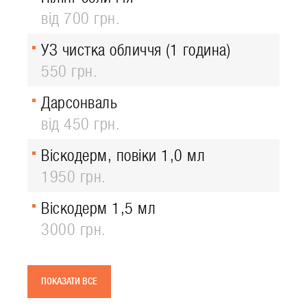
від 700 грн.
УЗ чистка обличчя (1 година)
550 грн.
Дарсонваль
від 450 грн.
Віскодерм, повіки 1,0 мл
1950 грн.
Віскодерм 1,5 мл
3000 грн.
ПОКАЗАТИ ВСЕ