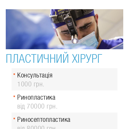
ПЛАСТИЧНИЙ ХІРУРГ
Консультація
1000 грн.
Ринопластика
від 70000 грн.
Риносептопластика
від 80000 грн.