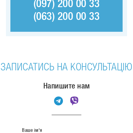
(097) 200 00 33
(063) 200 00 33
ЗАПИСАТИСЬ НА КОНСУЛЬТАЦІЮ
Напишите нам
Ваше ім'я