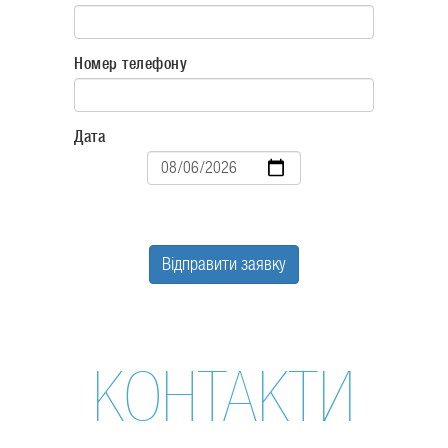
Номер телефону
Дата
Дата
Відправити заявку
КОНТАКТИ