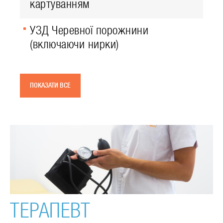
картуванням
УЗД Черевної порожнини
(включаючи нирки)
ПОКАЗАТИ ВСЕ
ТЕРАПЕВТ