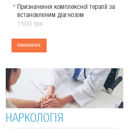
Призначення комплексної терапії за
встановленим діагнозом
1500 грн.
ПОКАЗАТИ ВСЕ
НАРКОЛОГІЯ