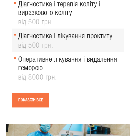
Діагностика і терапія коліту і
виразкового коліту
від 500 грн.
Діагностика і лікування проктиту
від 500 грн.
Оперативне лікування і видалення
геморою
від 8000 грн.
ПОКАЗАТИ ВСЕ