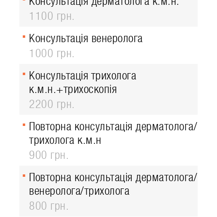
Консультація дерматолога к.м.н.
1100 грн.
Консультація венеролога
1000 грн.
Консультація трихолога
к.м.н.+трихоскопія
2200 грн.
Повторна консультація дерматолога/
трихолога к.м.н
900 грн.
Повторна консультація дерматолога/
венеролога/трихолога
800 грн.