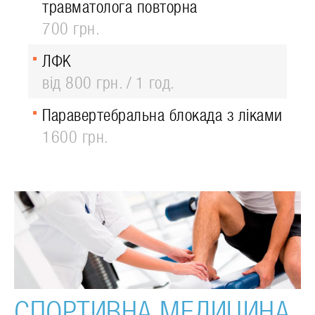
травматолога повторна
700 грн.
ЛФК
від 800 грн.
1 год.
Паравертебральна блокада з ліками
1600 грн.
СПОРТИВНА МЕДИЦИНА