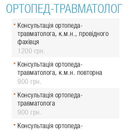
ОРТОПЕД-ТРАВМАТОЛОГ
Консультація ортопеда-
травматолога, к.м.н., провідного
фахівця
1200 грн.
Консультація ортопеда-
травматолога, к.м.н. повторна
900 грн.
Консультація ортопеда-
травматолога
900 грн.
Консультація ортопеда-