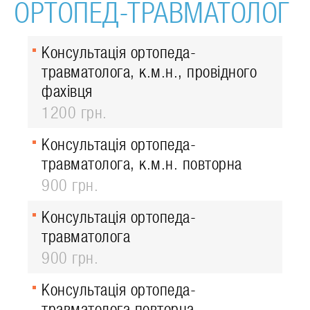
ОРТОПЕД-ТРАВМАТОЛОГ
Консультація ортопеда-
травматолога, к.м.н., провідного
фахівця
1200 грн.
Консультація ортопеда-
травматолога, к.м.н. повторна
900 грн.
Консультація ортопеда-
травматолога
900 грн.
Консультація ортопеда-
травматолога повторна