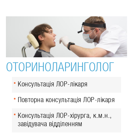
ОТОРИНОЛАРИНГОЛОГ
Консультація ЛОР-лікаря
Повторна консультація ЛОР-лікаря
Консультація ЛОР-хірурга, к.м.н.,
завідувача відділенням