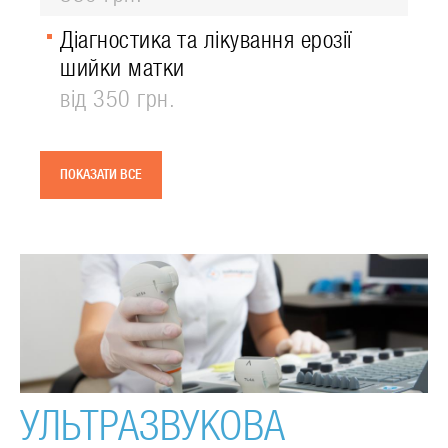
Діагностика та лікування ерозії
шийки матки
від 350 грн.
ПОКАЗАТИ ВСЕ
УЛЬТРАЗВУКОВА