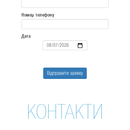
Номер телефону
Дата
Дата
Відправити заявку
КОНТАКТИ