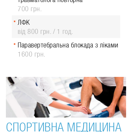
700 грн.
ЛФК
від 800 грн.
1 год.
Паравертебральна блокада з ліками
1600 грн.
СПОРТИВНА МЕДИЦИНА