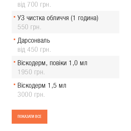
від 700 грн.
УЗ чистка обличчя (1 година)
550 грн.
Дарсонваль
від 450 грн.
Віскодерм, повіки 1,0 мл
1950 грн.
Віскодерм 1,5 мл
3000 грн.
ПОКАЗАТИ ВСЕ