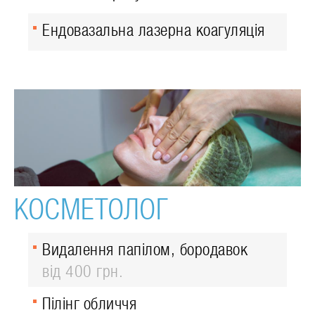
Ендовазальна лазерна коагуляція
КОСМЕТОЛОГ
Видалення папілом, бородавок
від 400 грн.
Пілінг обличчя