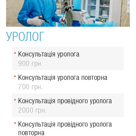
УРОЛОГ
Консультація уролога
900 грн.
Консультація уролога повторна
700 грн.
Консультація провідного уролога
2000 грн.
Консультація провідного уролога
повторна