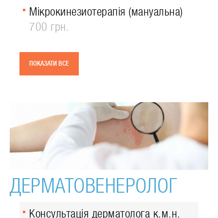
Мікрокинезиотерапія (мануальна)
700 грн.
ПОКАЗАТИ ВСЕ
ДЕРМАТОВЕНЕРОЛОГ
Консультація дерматолога к.м.н.