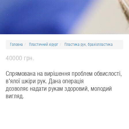
Головна
Пластичний хірург
Пластика рук, брахіопластика
40000 грн.
Спрямована на вирішення проблем обвислості,
в'ялої шкіри рук. Дана операція
дозволяє надати рукам здоровий, молодий
вигляд.