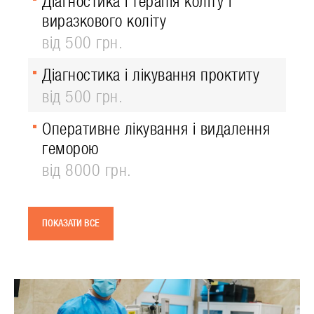
Діагностика і терапія коліту і
виразкового коліту
від 500 грн.
Діагностика і лікування проктиту
від 500 грн.
Оперативне лікування і видалення
геморою
від 8000 грн.
ПОКАЗАТИ ВСЕ