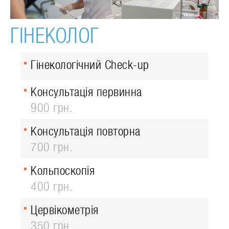
ГІНЕКОЛОГ
Гінекологічний Check-up
Консультація первинна
900 грн.
Консультація повторна
700 грн.
Кольпоскопія
400 грн.
Цервікометрія
350 грн.