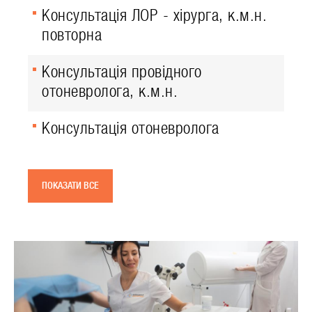
Консультація ЛОР - хірурга, к.м.н.
повторна
Консультація провідного
отоневролога, к.м.н.
Консультація отоневролога
ПОКАЗАТИ ВСЕ