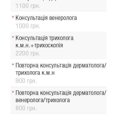
1100 грн.
Консультація венеролога
1000 грн.
Консультація трихолога
к.м.н.+трихоскопія
2200 грн.
Повторна консультація дерматолога/
трихолога к.м.н
900 грн.
Повторна консультація дерматолога/
венеролога/трихолога
800 грн.