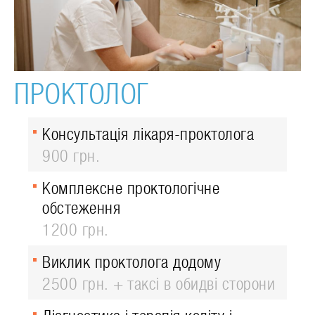
ПРОКТОЛОГ
Консультація лікаря-проктолога
900 грн.
Комплексне проктологічне
обстеження
1200 грн.
Виклик проктолога додому
2500 грн. + таксі в обидві сторони