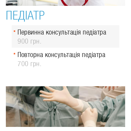
ПЕДІАТР
Первинна консультація педіатра
900 грн.
Повторна консультація педіатра
700 грн.