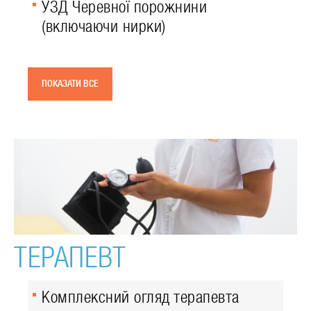
УЗД Черевної порожнини
(включаючи нирки)
ПОКАЗАТИ ВСЕ
ТЕРАПЕВТ
Комплексний огляд терапевта