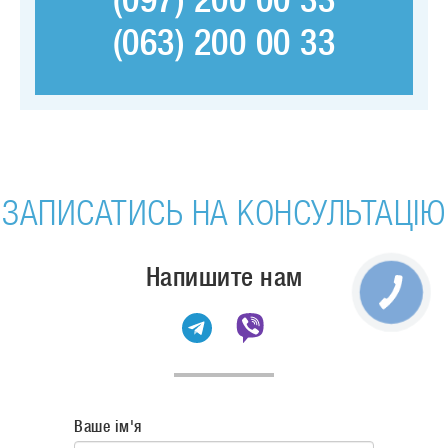
(097) 200 00 33
(063) 200 00 33
ЗАПИСАТИСЬ НА КОНСУЛЬТАЦІЮ
Напишите нам
Ваше ім'я