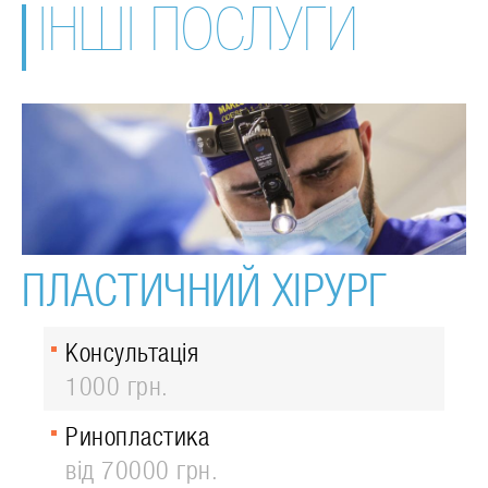
ІНШІ ПОСЛУГИ
ПЛАСТИЧНИЙ ХІРУРГ
Консультація
1000 грн.
Ринопластика
від 70000 грн.