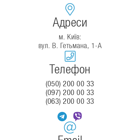
Адреси
м. Київ:
вул. В. Гетьмана, 1-А
Телефон
(050) 200 00 33
(097) 200 00 33
(063) 200 00 33