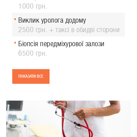
1000 грн.
Виклик уролога додому
2500 грн. + таксі в обидві сторони
Біопсія передміхурової залози
6500 грн.
ПОКАЗАТИ ВСЕ