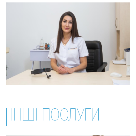
ІНШІ ПОСЛУГИ