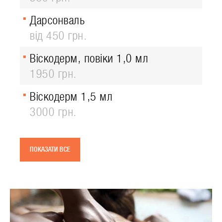
Дарсонваль
від 450 грн.
Віскодерм, повіки 1,0 мл
1950 грн.
Віскодерм 1,5 мл
3000 грн.
ПОКАЗАТИ ВСЕ