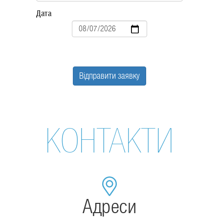
Дата
Дата
Відправити заявку
КОНТАКТИ
Адреси