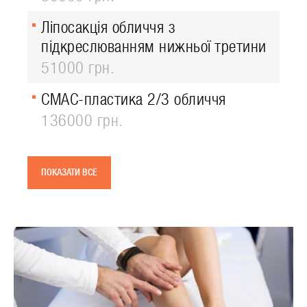
Ліпосакція обличчя з
підкреслюванням нижньої третини
51000 грн.
СМАС-пластика 2/3 обличчя
136000 грн.
ПОКАЗАТИ ВСЕ