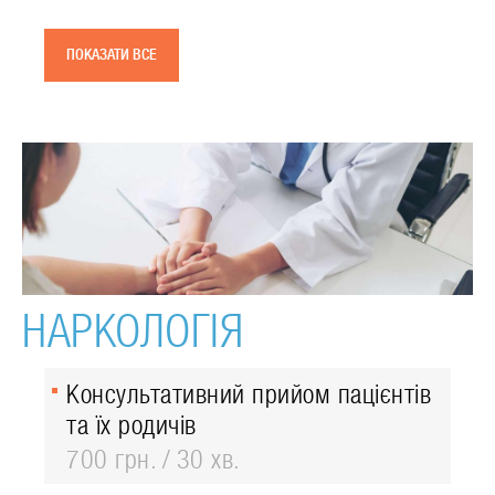
ПОКАЗАТИ ВСЕ
НАРКОЛОГІЯ
Консультативний прийом пацієнтів
та їх родичів
700 грн.
30 хв.