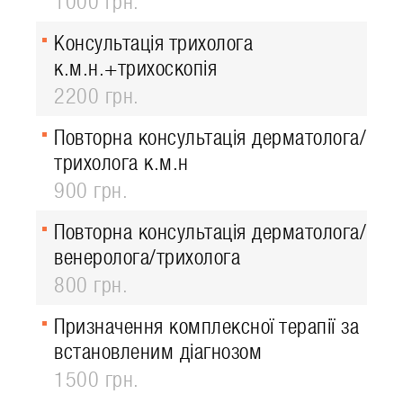
1000 грн.
Консультація трихолога
к.м.н.+трихоскопія
2200 грн.
Повторна консультація дерматолога/
трихолога к.м.н
900 грн.
Повторна консультація дерматолога/
венеролога/трихолога
800 грн.
Призначення комплексної терапії за
встановленим діагнозом
1500 грн.