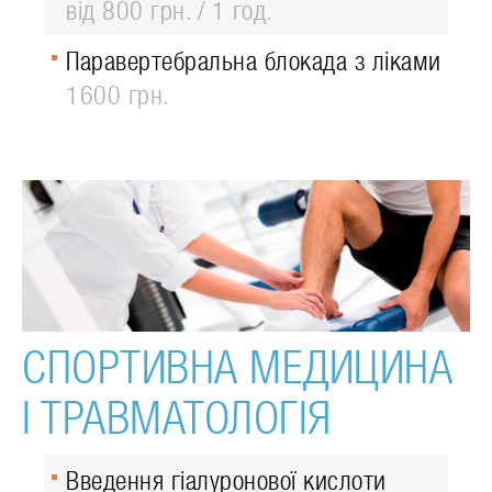
від 800 грн.
1 год.
Паравертебральна блокада з ліками
1600 грн.
СПОРТИВНА МЕДИЦИНА
І ТРАВМАТОЛОГІЯ
Введення гіалуронової кислоти