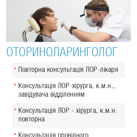
ОТОРИНОЛАРИНГОЛОГ
Повторна консультація ЛОР-лікаря
Консультація ЛОР-хірурга, к.м.н.,
завідувача відділенням
Консультація ЛОР - хірурга, к.м.н.
повторна
Консультація провідного