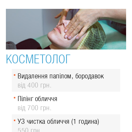
КОСМЕТОЛОГ
Видалення папілом, бородавок
від 400 грн.
Пілінг обличчя
від 700 грн.
УЗ чистка обличчя (1 година)
550 грн.