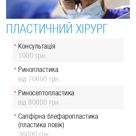
ПЛАСТИЧНИЙ ХІРУРГ
Консультація
1000 грн.
Ринопластика
від 70000 грн.
Риносептопластика
від 80000 грн.
Сапфірна блефаропластика
(пластика повік)
36000 грн.