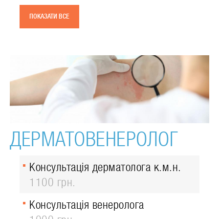
ПОКАЗАТИ ВСЕ
ДЕРМАТОВЕНЕРОЛОГ
Консультація дерматолога к.м.н.
1100 грн.
Консультація венеролога