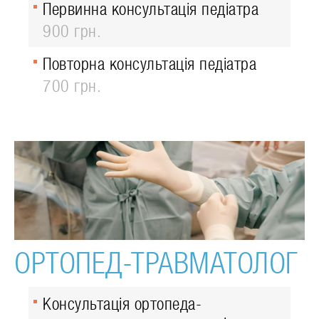
Первинна консультація педіатра
900 грн.
Повторна консультація педіатра
700 грн.
ОРТОПЕД-ТРАВМАТОЛОГ
Консультація ортопеда-