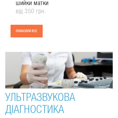
шийки матки
від 350 грн.
ПОКАЗАТИ ВСЕ
УЛЬТРАЗВУКОВА
ДІАГНОСТИКА