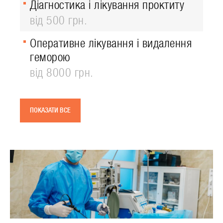
Діагностика і лікування проктиту
від 500 грн.
Оперативне лікування і видалення
геморою
від 8000 грн.
ПОКАЗАТИ ВСЕ