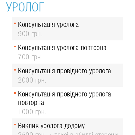
УРОЛОГ
Консультація уролога
900 грн.
Консультація уролога повторна
700 грн.
Консультація провідного уролога
2000 грн.
Консультація провідного уролога
повторна
1000 грн.
Виклик уролога додому