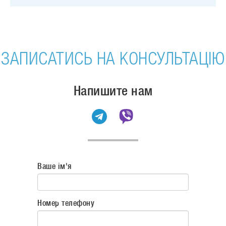
ЗАПИСАТИСЬ НА КОНСУЛЬТАЦІЮ
Напишите нам
Ваше ім'я
Номер телефону