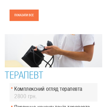
ПОКАЗАТИ ВСЕ
ТЕРАПЕВТ
Комплексний огляд терапевта
2800 грн.