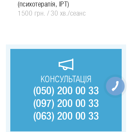
(психотерапія, ІРТ)
1500 грн.
30 хв./сеанс
КОНСУЛЬТАЦІЯ
(050) 200 00 33
(097) 200 00 33
(063) 200 00 33