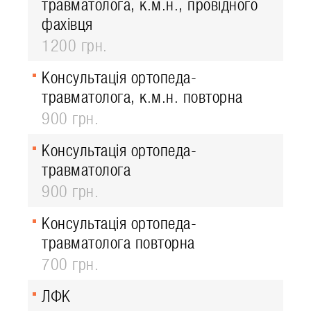
травматолога, к.м.н., провідного
фахівця
1200 грн.
Консультація ортопеда-
травматолога, к.м.н. повторна
900 грн.
Консультація ортопеда-
травматолога
900 грн.
Консультація ортопеда-
травматолога повторна
700 грн.
ЛФК