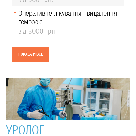
Оперативне лікування і видалення
геморою
від 8000 грн.
ПОКАЗАТИ ВСЕ
УРОЛОГ