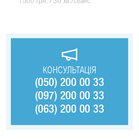
1500 грн.
30 хв./сеанс
КОНСУЛЬТАЦІЯ
(050) 200 00 33
(097) 200 00 33
(063) 200 00 33