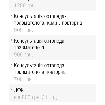
1200 грн.
Консультація ортопеда-
травматолога, к.м.н. повторна
900 грн.
Консультація ортопеда-
травматолога
900 грн.
Консультація ортопеда-
травматолога повторна
700 грн.
ЛФК
від 800 грн.
1 год.