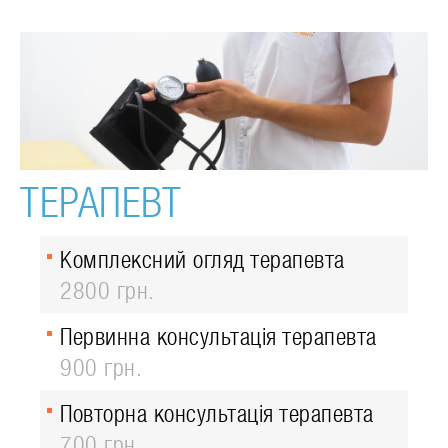
ТЕРАПЕВТ
Комплексний огляд терапевта
2800 грн.
Первинна консультація терапевта
900 грн.
Повторна консультація терапевта
700 грн.