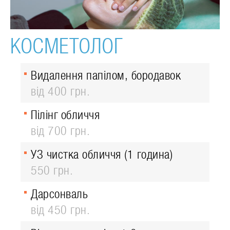
КОСМЕТОЛОГ
Видалення папілом, бородавок
від 400 грн.
Пілінг обличчя
від 700 грн.
УЗ чистка обличчя (1 година)
550 грн.
Дарсонваль
від 450 грн.