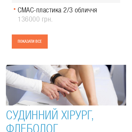
СМАС-пластика 2/3 обличчя
136000 грн.
ПОКАЗАТИ ВСЕ
СУДИННИЙ ХІРУРГ,
ФЛЕБОЛОГ