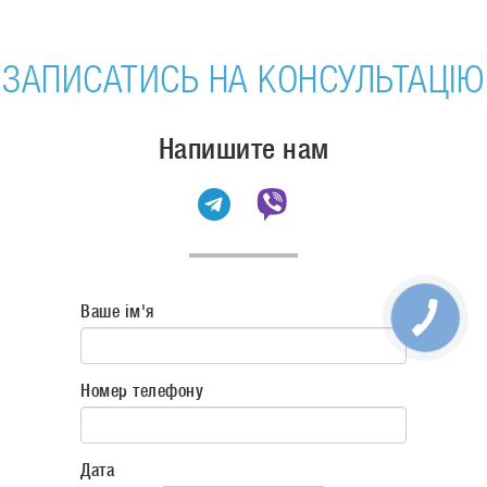
ЗАПИСАТИСЬ НА КОНСУЛЬТАЦІЮ
Напишите нам
Ваше ім'я
Номер телефону
Дата