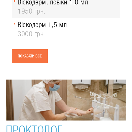
Віскодерм, повіки 1,0 мл
1950 грн.
Віскодерм 1,5 мл
3000 грн.
ПОКАЗАТИ ВСЕ
ПРОКТОЛОГ