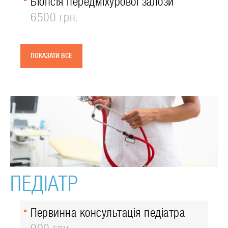
Біопсія передміхурової залози
6500 грн.
ПОКАЗАТИ ВСЕ
ПЕДІАТР
Первинна консультація педіатра