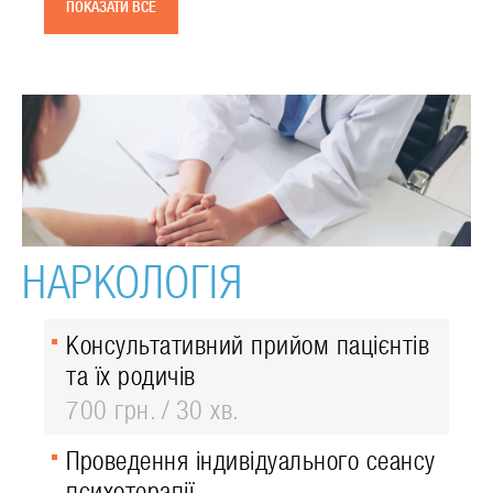
ПОКАЗАТИ ВСЕ
НАРКОЛОГІЯ
Консультативний прийом пацієнтів
та їх родичів
700 грн.
30 хв.
Проведення індивідуального сеансу
психотерапії