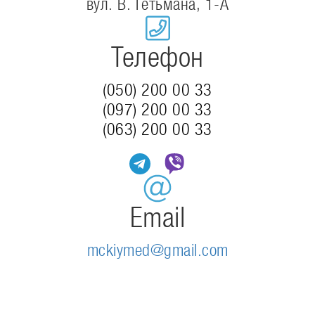
вул. В. Гетьмана, 1-А
Телефон
(050) 200 00 33
(097) 200 00 33
(063) 200 00 33
Email
mckiymed@gmail.com