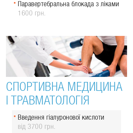
Паравертебральна блокада з ліками
1600 грн.
СПОРТИВНА МЕДИЦИНА
І ТРАВМАТОЛОГІЯ
Введення гіалуронової кислоти
від 3700 грн.