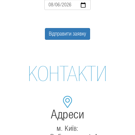
Дата
Відправити заявку
КОНТАКТИ
Адреси
м. Київ: