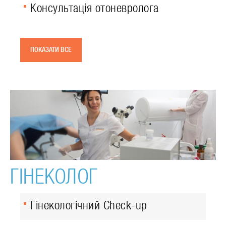
Консультація отоневролога
ПОКАЗАТИ ВСЕ
ГІНЕКОЛОГ
Гінекологічний Check-up