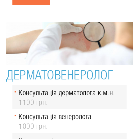
ДЕРМАТОВЕНЕРОЛОГ
Консультація дерматолога к.м.н.
1100 грн.
Консультація венеролога
1000 грн.