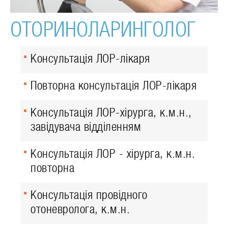
ОТОРИНОЛАРИНГОЛОГ
Консультація ЛОР-лікаря
Повторна консультація ЛОР-лікаря
Консультація ЛОР-хірурга, к.м.н.,
завідувача відділенням
Консультація ЛОР - хірурга, к.м.н.
повторна
Консультація провідного
отоневролога, к.м.н.