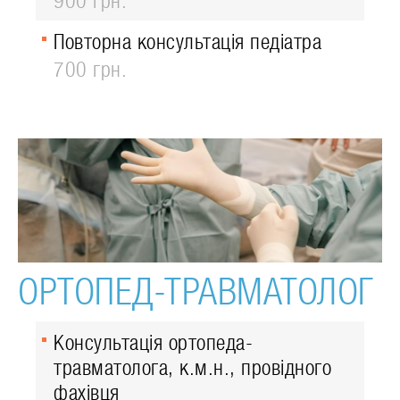
900 грн.
Повторна консультація педіатра
700 грн.
ОРТОПЕД-ТРАВМАТОЛОГ
Консультація ортопеда-
травматолога, к.м.н., провідного
фахівця