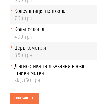
Консультація повторна
700 грн.
Кольпоскопія
400 грн.
Цервікометрія
350 грн.
Діагностика та лікування ерозії
шийки матки
від 350 грн.
ПОКАЗАТИ ВСЕ