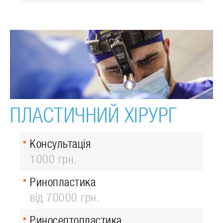
ПЛАСТИЧНИЙ ХІРУРГ
Консультація
1000 грн.
Ринопластика
від 70000 грн.
Риносептопластика