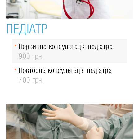
ПЕДІАТР
Первинна консультація педіатра
900 грн.
Повторна консультація педіатра
700 грн.