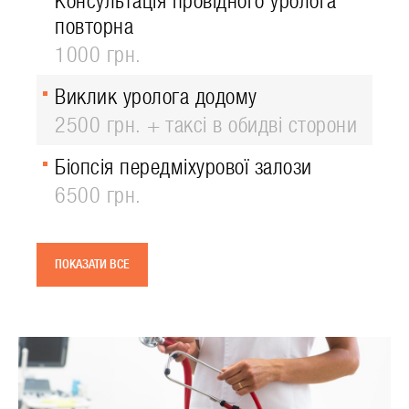
Консультація провідного уролога
повторна
1000 грн.
Виклик уролога додому
2500 грн. + таксі в обидві сторони
Біопсія передміхурової залози
6500 грн.
ПОКАЗАТИ ВСЕ