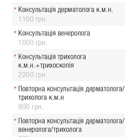
Консультація дерматолога к.м.н.
1100 грн.
Консультація венеролога
1000 грн.
Консультація трихолога
к.м.н.+трихоскопія
2200 грн.
Повторна консультація дерматолога/
трихолога к.м.н
900 грн.
Повторна консультація дерматолога/
венеролога/трихолога