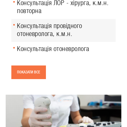
Консультація ЛОР - хірурга, к.м.н.
повторна
Консультація провідного
отоневролога, к.м.н.
Консультація отоневролога
ПОКАЗАТИ ВСЕ