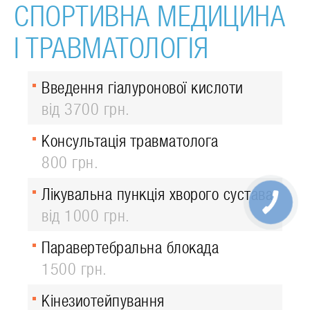
СПОРТИВНА МЕДИЦИНА
І ТРАВМАТОЛОГІЯ
Введення гіалуронової кислоти
від 3700 грн.
Консультація травматолога
800 грн.
Лікувальна пункція хворого сустава
від 1000 грн.
Паравертебральна блокада
1500 грн.
Кінезиотейпування