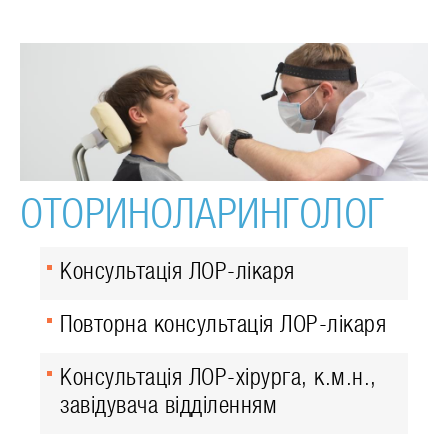
ОТОРИНОЛАРИНГОЛОГ
Консультація ЛОР-лікаря
Повторна консультація ЛОР-лікаря
Консультація ЛОР-хірурга, к.м.н.,
завідувача відділенням