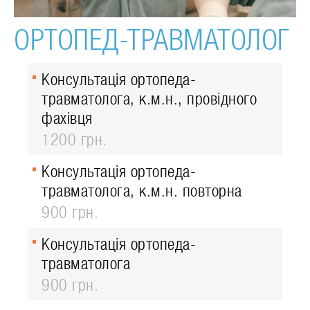
ОРТОПЕД-ТРАВМАТОЛОГ
Консультація ортопеда-
травматолога, к.м.н., провідного
фахівця
1200 грн.
Консультація ортопеда-
травматолога, к.м.н. повторна
900 грн.
Консультація ортопеда-
травматолога
900 грн.