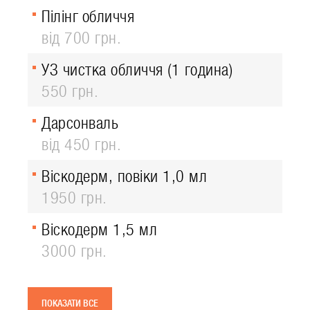
Пілінг обличчя
від 700 грн.
УЗ чистка обличчя (1 година)
550 грн.
Дарсонваль
від 450 грн.
Віскодерм, повіки 1,0 мл
1950 грн.
Віскодерм 1,5 мл
3000 грн.
ПОКАЗАТИ ВСЕ