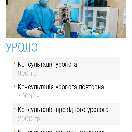
УРОЛОГ
Консультація уролога
900 грн.
Консультація уролога повторна
700 грн.
Консультація провідного уролога
2000 грн.