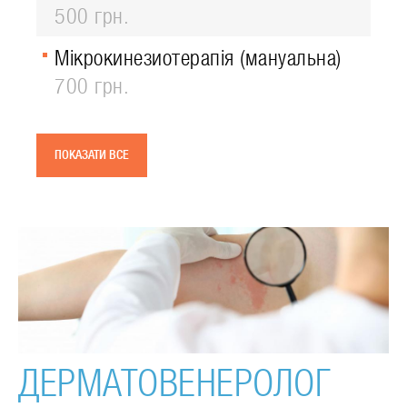
500 грн.
Мікрокинезиотерапія (мануальна)
700 грн.
ПОКАЗАТИ ВСЕ
ДЕРМАТОВЕНЕРОЛОГ