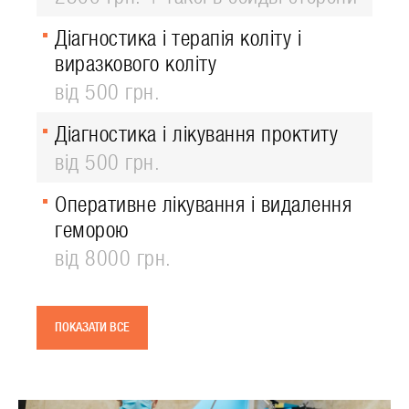
Діагностика і терапія коліту і
виразкового коліту
від 500 грн.
Діагностика і лікування проктиту
від 500 грн.
Оперативне лікування і видалення
геморою
від 8000 грн.
ПОКАЗАТИ ВСЕ