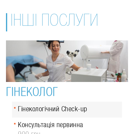
ІНШІ ПОСЛУГИ
ГІНЕКОЛОГ
Гінекологічний Check-up
Консультація первинна
900 грн.