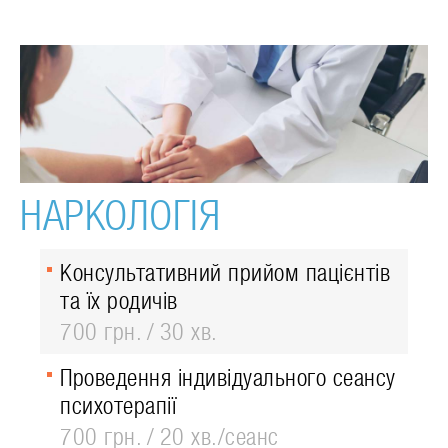
НАРКОЛОГІЯ
Консультативний прийом пацієнтів
та їх родичів
700 грн.
30 хв.
Проведення індивідуального сеансу
психотерапії
700 грн.
20 хв./сеанс