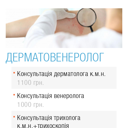
ДЕРМАТОВЕНЕРОЛОГ
Консультація дерматолога к.м.н.
1100 грн.
Консультація венеролога
1000 грн.
Консультація трихолога
к.м.н.+трихоскопія