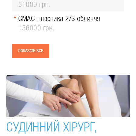
51000 грн.
СМАС-пластика 2/3 обличчя
136000 грн.
ПОКАЗАТИ ВСЕ
СУДИННИЙ ХІРУРГ,