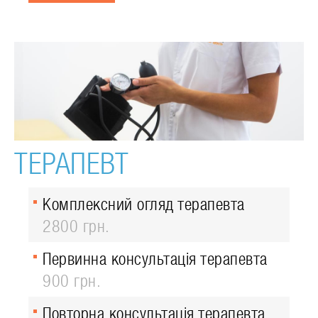
ТЕРАПЕВТ
Комплексний огляд терапевта
2800 грн.
Первинна консультація терапевта
900 грн.
Повторна консультація терапевта