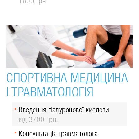
1600 грн.
СПОРТИВНА МЕДИЦИНА
І ТРАВМАТОЛОГІЯ
Введення гіалуронової кислоти
від 3700 грн.
Консультація травматолога