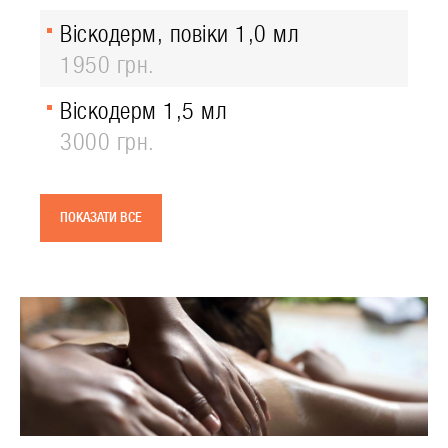
Віскодерм, повіки 1,0 мл
1950 грн.
Віскодерм 1,5 мл
3000 грн.
ПОКАЗАТИ ВСЕ