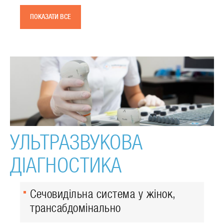
ПОКАЗАТИ ВСЕ
УЛЬТРАЗВУКОВА
ДІАГНОСТИКА
Сечовидільна система у жінок,
трансабдомінально