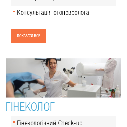
Консультація отоневролога
ПОКАЗАТИ ВСЕ
ГІНЕКОЛОГ
Гінекологічний Check-up