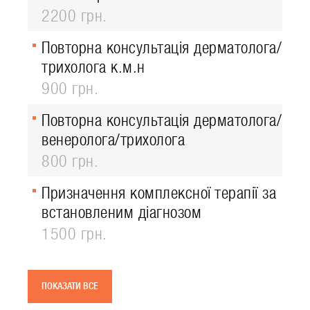
2200 грн.
Повторна консультація дерматолога/
трихолога к.м.н
900 грн.
Повторна консультація дерматолога/
венеролога/трихолога
800 грн.
Призначення комплексної терапії за
встановленим діагнозом
1500 грн.
ПОКАЗАТИ ВСЕ