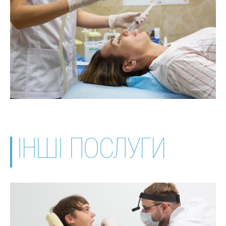
ІНШІ ПОСЛУГИ