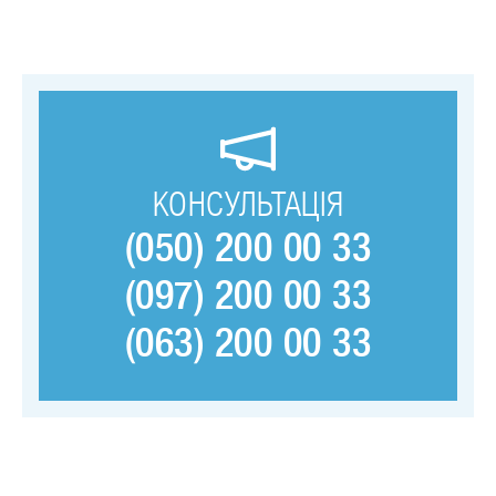
КОНСУЛЬТАЦІЯ
(050) 200 00 33
(097) 200 00 33
(063) 200 00 33