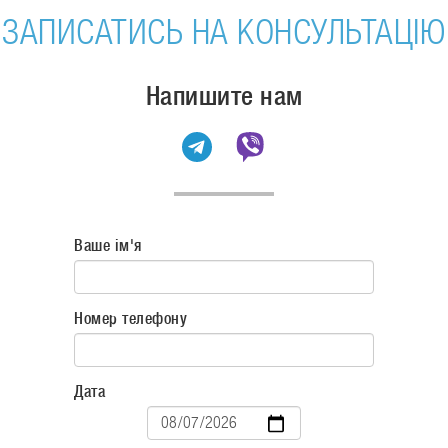
ЗАПИСАТИСЬ НА КОНСУЛЬТАЦІЮ
Напишите нам
Ваше ім'я
Номер телефону
Дата
Дата