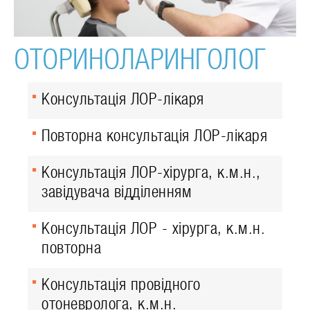
ОТОРИНОЛАРИНГОЛОГ
Консультація ЛОР-лікаря
Повторна консультація ЛОР-лікаря
Консультація ЛОР-хірурга, к.м.н.,
завідувача відділенням
Консультація ЛОР - хірурга, к.м.н.
повторна
Консультація провідного
отоневролога, к.м.н.