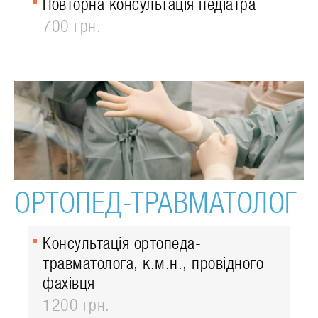
Повторна консультація педіатра
700 грн.
ОРТОПЕД-ТРАВМАТОЛОГ
Консультація ортопеда-
травматолога, к.м.н., провідного
фахівця
1200 грн.