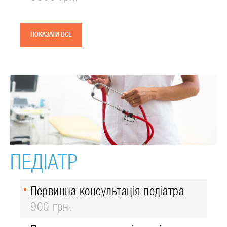
ПОКАЗАТИ ВСЕ
ПЕДІАТР
Первинна консультація педіатра
900 грн.