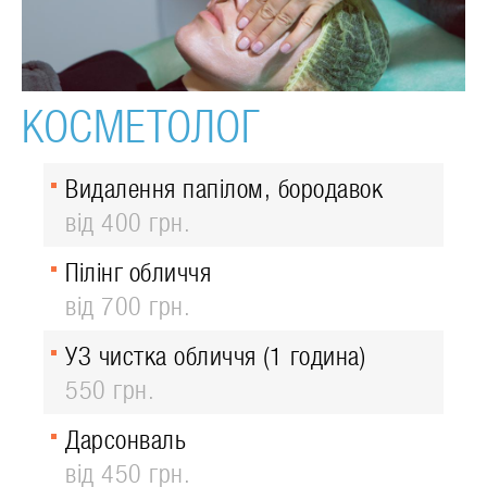
КОСМЕТОЛОГ
Видалення папілом, бородавок
від 400 грн.
Пілінг обличчя
від 700 грн.
УЗ чистка обличчя (1 година)
550 грн.
Дарсонваль
від 450 грн.