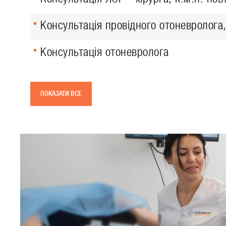
Консультація провідного отоневролога,
Консультація отоневролога
ПОКАЗАТИ ВСЕ