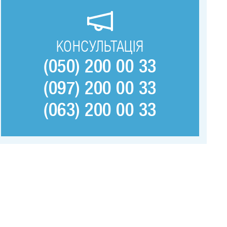
КОНСУЛЬТАЦІЯ
(050) 200 00 33
(097) 200 00 33
(063) 200 00 33