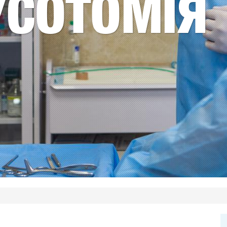
УСОТОМІЯ