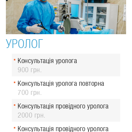
УРОЛОГ
Консультація уролога
900 грн.
Консультація уролога повторна
700 грн.
Консультація провідного уролога
2000 грн.
Консультація провідного уролога