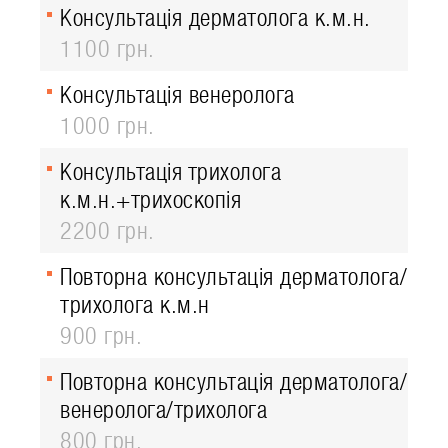
Консультація дерматолога к.м.н.
1100 грн.
Консультація венеролога
1000 грн.
Консультація трихолога
к.м.н.+трихоскопія
2200 грн.
Повторна консультація дерматолога/
трихолога к.м.н
900 грн.
Повторна консультація дерматолога/
венеролога/трихолога
800 грн.