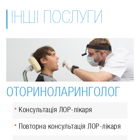
ІНШІ ПОСЛУГИ
ОТОРИНОЛАРИНГОЛОГ
Консультація ЛОР-лікаря
Повторна консультація ЛОР-лікаря