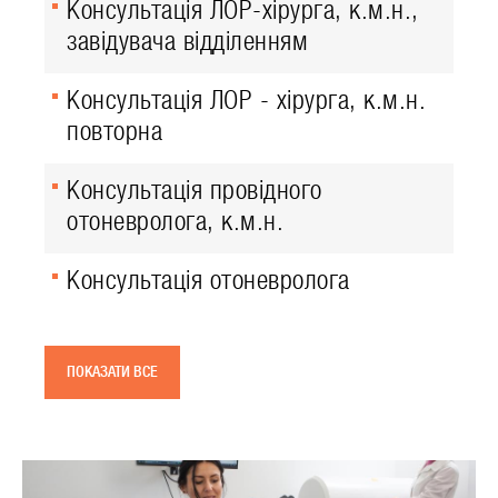
Консультація ЛОР-хірурга, к.м.н.,
завідувача відділенням
Консультація ЛОР - хірурга, к.м.н.
повторна
Консультація провідного
отоневролога, к.м.н.
Консультація отоневролога
ПОКАЗАТИ ВСЕ