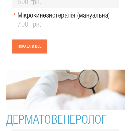
500 грн.
Мікрокинезиотерапія (мануальна)
700 грн.
ПОКАЗАТИ ВСЕ
ДЕРМАТОВЕНЕРОЛОГ