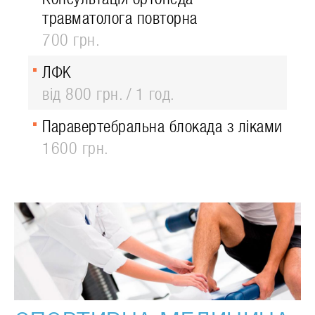
травматолога повторна
700 грн.
ЛФК
від 800 грн.
1 год.
Паравертебральна блокада з ліками
1600 грн.