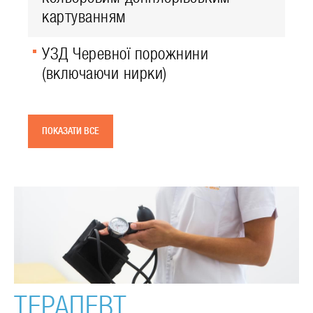
картуванням
УЗД Черевної порожнини
(включаючи нирки)
ПОКАЗАТИ ВСЕ
ТЕРАПЕВТ