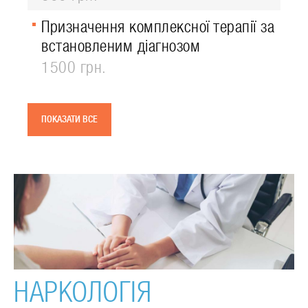
Призначення комплексної терапії за
встановленим діагнозом
1500 грн.
ПОКАЗАТИ ВСЕ
НАРКОЛОГІЯ