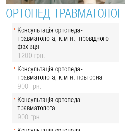
ОРТОПЕД-ТРАВМАТОЛОГ
Консультація ортопеда-
травматолога, к.м.н., провідного
фахівця
1200 грн.
Консультація ортопеда-
травматолога, к.м.н. повторна
900 грн.
Консультація ортопеда-
травматолога
900 грн.
Консультація ортопеда-