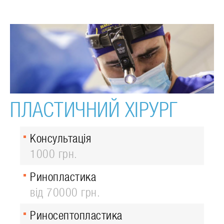
ПЛАСТИЧНИЙ ХІРУРГ
Консультація
1000 грн.
Ринопластика
від 70000 грн.
Риносептопластика