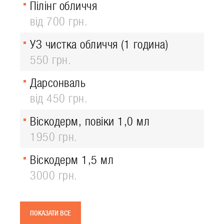
Пілінг обличчя
від 700 грн.
УЗ чистка обличчя (1 година)
550 грн.
Дарсонваль
від 450 грн.
Віскодерм, повіки 1,0 мл
1950 грн.
Віскодерм 1,5 мл
3000 грн.
ПОКАЗАТИ ВСЕ