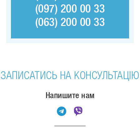
(097) 200 00 33
(063) 200 00 33
ЗАПИСАТИСЬ НА КОНСУЛЬТАЦІЮ
Напишите нам