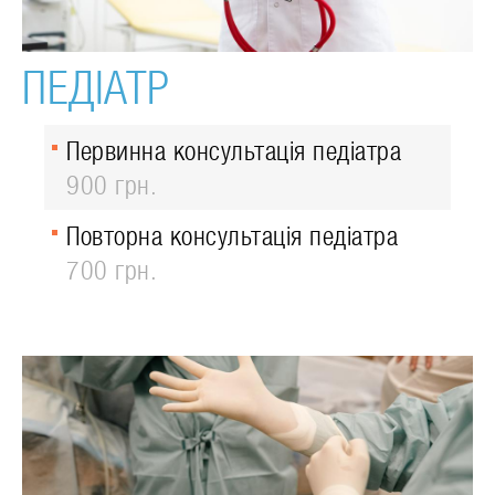
ПЕДІАТР
Первинна консультація педіатра
900 грн.
Повторна консультація педіатра
700 грн.