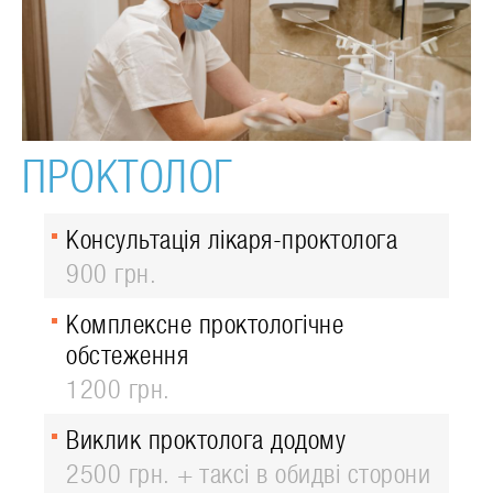
ПРОКТОЛОГ
Консультація лікаря-проктолога
900 грн.
Комплексне проктологічне
обстеження
1200 грн.
Виклик проктолога додому
2500 грн. + таксі в обидві сторони