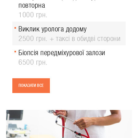
повторна
1000 грн.
Виклик уролога додому
2500 грн. + таксі в обидві сторони
Біопсія передміхурової залози
6500 грн.
ПОКАЗАТИ ВСЕ