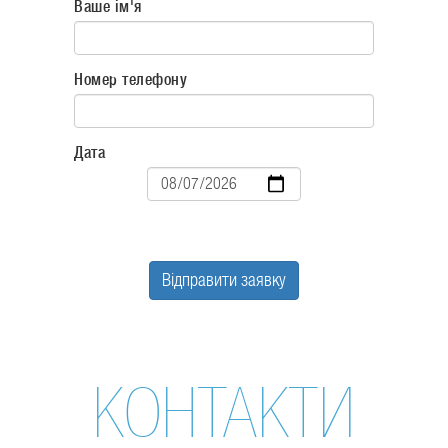
Ваше ім'я
Номер телефону
Дата
Дата
Відправити заявку
КОНТАКТИ