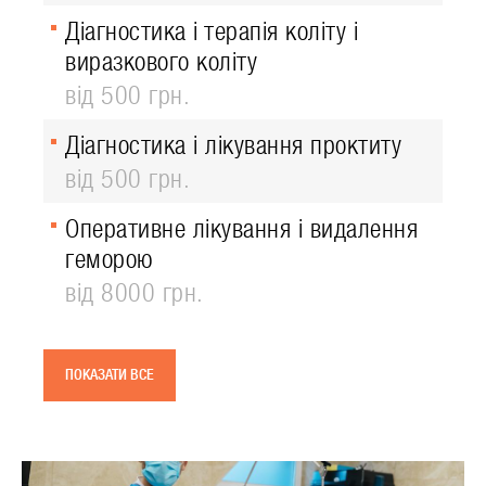
Діагностика і терапія коліту і
виразкового коліту
від 500 грн.
Діагностика і лікування проктиту
від 500 грн.
Оперативне лікування і видалення
геморою
від 8000 грн.
ПОКАЗАТИ ВСЕ