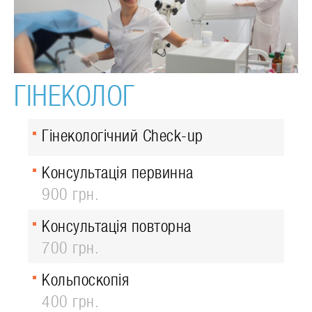
ГІНЕКОЛОГ
Гінекологічний Check-up
Консультація первинна
900 грн.
Консультація повторна
700 грн.
Кольпоскопія
400 грн.