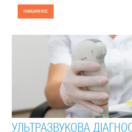
ПОКАЗАТИ ВСЕ
УЛЬТРАЗВУКОВА ДІАГНО