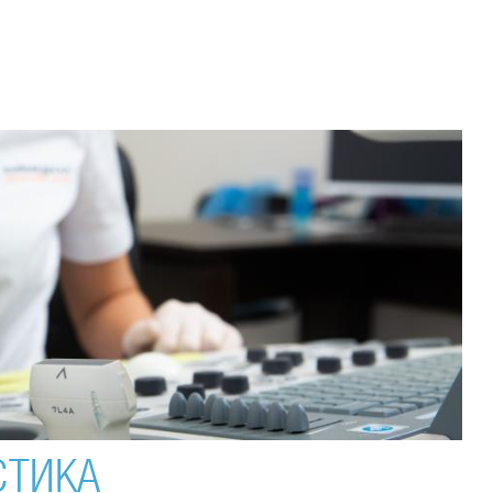
СТИКА