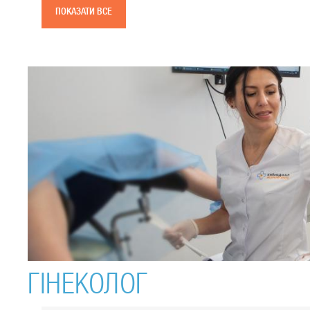
ПОКАЗАТИ ВСЕ
ГІНЕКОЛОГ