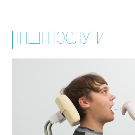
ІНШІ ПОСЛУГИ