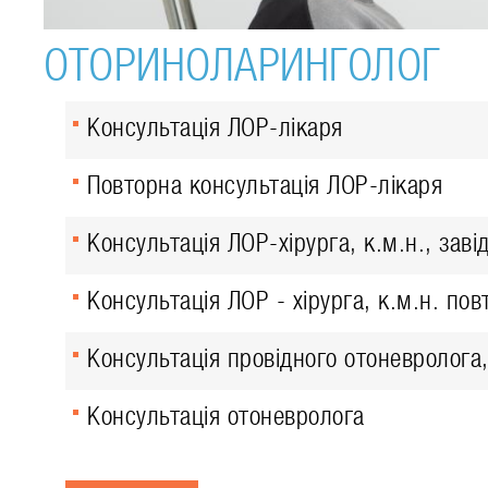
ОТОРИНОЛАРИНГОЛОГ
Консультація ЛОР-лікаря
Повторна консультація ЛОР-лікаря
Консультація ЛОР-хірурга, к.м.н., заві
Консультація ЛОР - хірурга, к.м.н. пов
Консультація провідного отоневролога,
Консультація отоневролога