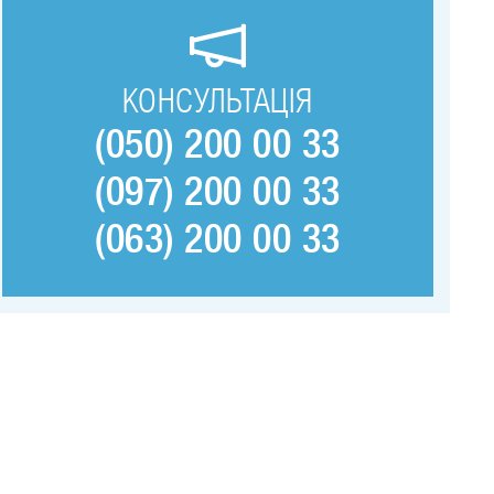
КОНСУЛЬТАЦІЯ
(050) 200 00 33
(097) 200 00 33
(063) 200 00 33