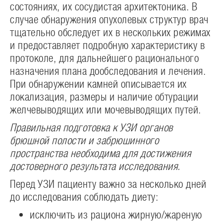
состояниях, их сосудистая архитектоника. В
случае обнаружения опухолевых структур врач
тщательно обследует их в нескольких режимах
и предоставляет подробную характеристику в
протоколе, для дальнейшего рационального
назначения плана дообследования и лечения.
При обнаружении камней описывается их
локализация, размеры и наличие обтурации
желчевыводящих или мочевыводящих путей.
Правильная подготовка к УЗИ органов
брюшной полости и забрюшинного
пространства необходима для достижения
достоверного результата исследования.
Перед УЗИ пациенту важно за несколько дней
до исследования соблюдать диету:
исключить из рациона жирную/жареную