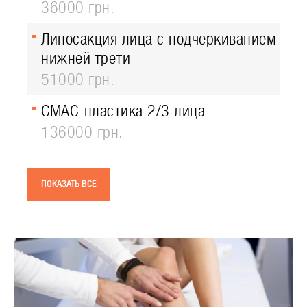
36000 грн.
Липосакция лица с подчеркиванием
нижней трети
51000 грн.
СМАС-пластика 2/3 лица
136000 грн.
ПОКАЗАТЬ ВСЕ