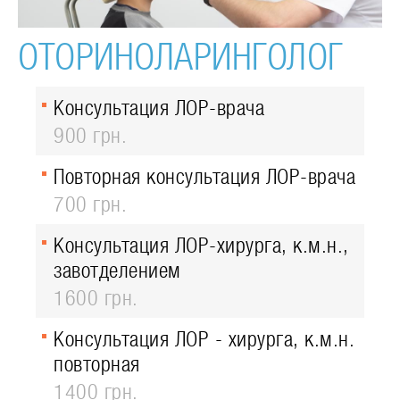
ОТОРИНОЛАРИНГОЛОГ
Консультация ЛОР-врача
900 грн.
Повторная консультация ЛОР-врача
700 грн.
Консультация ЛОР-хирурга, к.м.н.,
завотделением
1600 грн.
Консультация ЛОР - хирурга, к.м.н.
повторная
1400 грн.