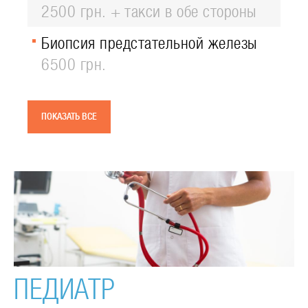
2500 грн. + такси в обе стороны
Биопсия предстательной железы
6500 грн.
ПОКАЗАТЬ ВСЕ
ПЕДИАТР