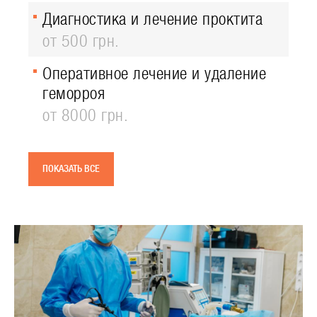
Диагностика и лечение проктита
от 500 грн.
Оперативное лечение и удаление
геморроя
от 8000 грн.
ПОКАЗАТЬ ВСЕ