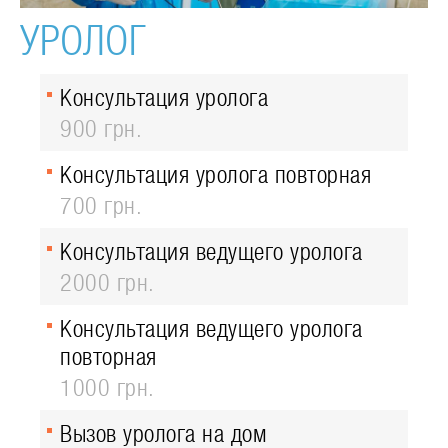
УРОЛОГ
Консультация уролога
900 грн.
Консультация уролога повторная
700 грн.
Консультация ведущего уролога
2000 грн.
Консультация ведущего уролога
повторная
1000 грн.
Вызов уролога на дом