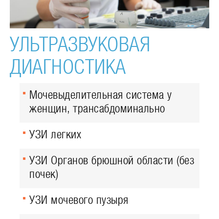
УЛЬТРАЗВУКОВАЯ
ДИАГНОСТИКА
Мочевыделительная система у
женщин, трансабдоминально
УЗИ легких
УЗИ Органов брюшной области (без
почек)
УЗИ мочевого пузыря