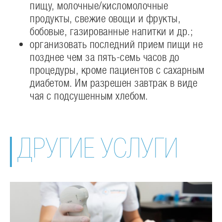
пищу, молочные/кисломолочные
продукты, свежие овощи и фрукты,
бобовые, газированные напитки и др.;
организовать последний прием пищи не
позднее чем за пять-семь часов до
процедуры, кроме пациентов с сахарным
диабетом. Им разрешен завтрак в виде
чая с подсушенным хлебом.
ДРУГИЕ УСЛУГИ