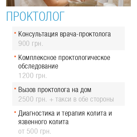
ПРОКТОЛОГ
Консультация врача-проктолога
900 грн.
Комплексное проктологическое
обследование
1200 грн.
Вызов проктолога на дом
2500 грн. + такси в обе стороны
Диагностика и терапия колита и
язвенного колита
от 500 грн.