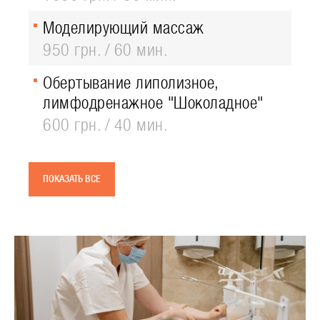
Моделирующий массаж
950 грн.
60 мин.
Обертывание липолизное,
лимфодренажное "Шоколадное"
600 грн.
40 мин.
ПОКАЗАТЬ ВСЕ