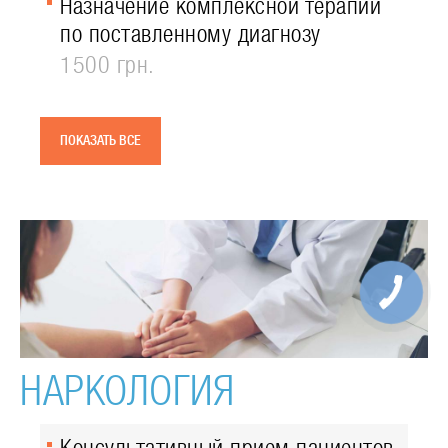
Назначение комплексной терапии
по поставленному диагнозу
1500 грн.
ПОКАЗАТЬ ВСЕ
НАРКОЛОГИЯ