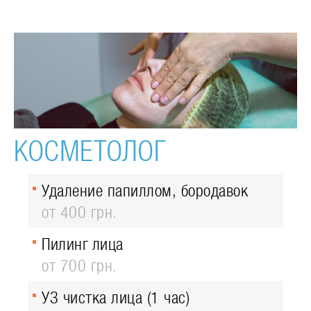
КОСМЕТОЛОГ
Удаление папиллом, бородавок
от 400 грн.
Пилинг лица
от 700 грн.
УЗ чистка лица (1 час)