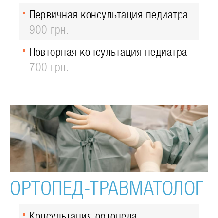
Первичная консультация педиатра
900 грн.
Повторная консультация педиатра
700 грн.
ОРТОПЕД-ТРАВМАТОЛОГ
Консультация ортопеда-