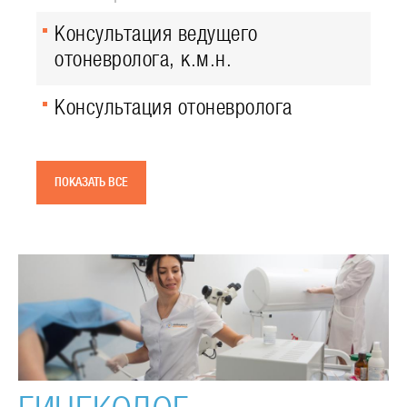
Консультация ведущего
отоневролога, к.м.н.
Консультация отоневролога
ПОКАЗАТЬ ВСЕ