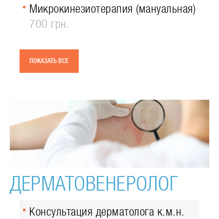
Микрокинезиотерапия (мануальная)
700 грн.
ПОКАЗАТЬ ВСЕ
ДЕРМАТОВЕНЕРОЛОГ
Консультация дерматолога к.м.н.