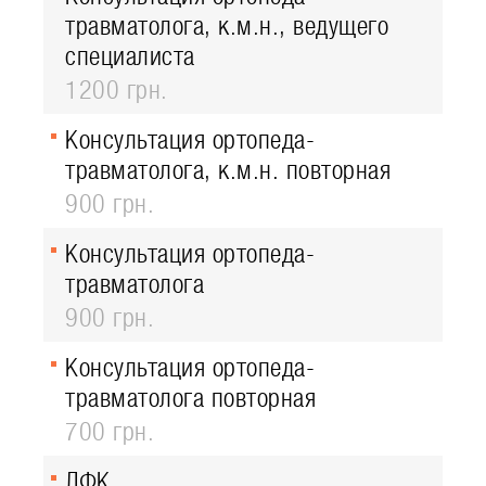
травматолога, к.м.н., ведущего
специалиста
1200 грн.
Консультация ортопеда-
травматолога, к.м.н. повторная
900 грн.
Консультация ортопеда-
травматолога
900 грн.
Консультация ортопеда-
травматолога повторная
700 грн.
ЛФК