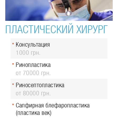
ПЛАСТИЧЕСКИЙ ХИРУРГ
Консультация
1000 грн.
Ринопластика
от 70000 грн.
Риносептопластика
от 80000 грн.
Сапфирная блефаропластика
(пластика век)