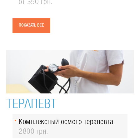
от 350 грн.
ПОКАЗАТЬ ВСЕ
ТЕРАПЕВТ
Комплексный осмотр терапевта
2800 грн.