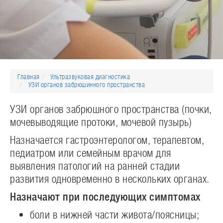
Главная
Ультразвуковая диагностика
УЗИ органов забрюшинного пространства
УЗИ органов забрюшного пространства (почки,
мочевыводящие протоки, мочевой пузырь)
Назначается гастроэнтерологом, терапевтом,
педиатром или семейным врачом для
выявления патологий на ранней стадии
развития одновременно в нескольких органах.
Назначают при последующих симптомах
боли в нижней части живота/поясницы;