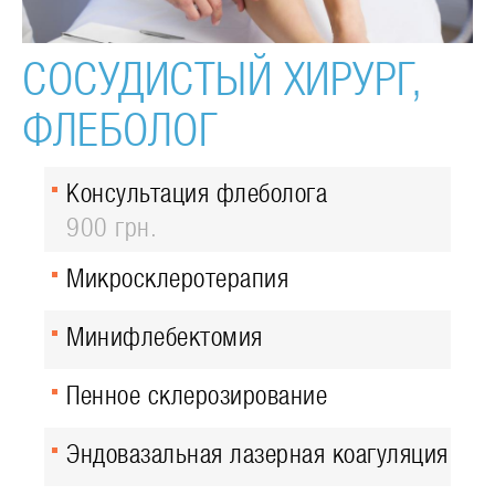
СОСУДИСТЫЙ ХИРУРГ,
ФЛЕБОЛОГ
Консультация флеболога
900 грн.
Микросклеротерапия
Минифлебектомия
Пенное склерозирование
Эндовазальная лазерная коагуляция