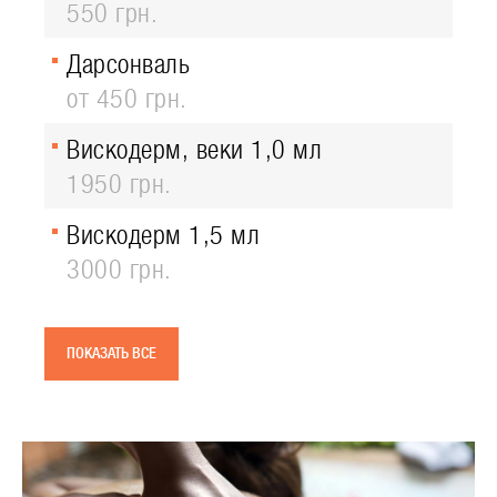
550 грн.
Дарсонваль
от 450 грн.
Вискодерм, веки 1,0 мл
1950 грн.
Вискодерм 1,5 мл
3000 грн.
ПОКАЗАТЬ ВСЕ