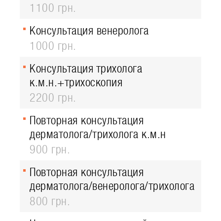
1100 грн.
Консультация венеролога
1000 грн.
Консультация трихолога
к.м.н.+трихоскопия
2200 грн.
Повторная консультация
дерматолога/трихолога к.м.н
900 грн.
Повторная консультация
дерматолога/венеролога/трихолога
800 грн.