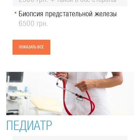
Биопсия предстательной железы
6500 грн.
ПОКАЗАТЬ ВСЕ
ПЕДИАТР