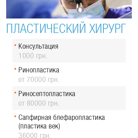
ПЛАСТИЧЕСКИЙ ХИРУРГ
Консультация
1000 грн.
Ринопластика
от 70000 грн.
Риносептопластика
от 80000 грн.
Сапфирная блефаропластика
(пластика век)
36000 грн.