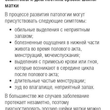
матки
В процессе развития патологии могут
присутствовать следующие симптомы:
обильные выделения с неприятным
запахом;
болезненные ощущения в нижней части
живота во время полового акта,
менструаций, мочеиспускания;
выделения с примесью крови или гноя,
которые возникают в середине цикла
после полового акта;
длительные частые менструации;
зуд во влагалище, неприятный запах.
В большинстве же случаев заболевание
протекает незаметно, поэтому
диагностировать эрозию шейки матки можно