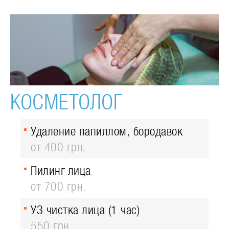
КОСМЕТОЛОГ
Удаление папиллом, бородавок
от 400 грн.
Пилинг лица
от 700 грн.
УЗ чистка лица (1 час)
550 грн.