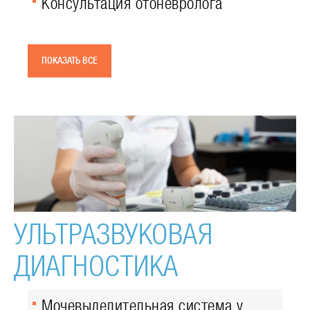
Консультация отоневролога
ПОКАЗАТЬ ВСЕ
УЛЬТРАЗВУКОВАЯ
ДИАГНОСТИКА
Мочевыделительная система у