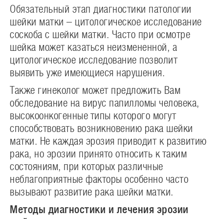
Обязательный этап диагностики патологии
шейки матки – цитологическое исследование
соскоба с шейки матки. Часто при осмотре
шейка может казаться неизмененной, а
цитологическое исследование позволит
выявить уже имеющиеся нарушения.
Также гинеколог может предложить Вам
обследование на вирус папилломы человека,
высокоонкогенные типы которого могут
способствовать возникновению рака шейки
матки. Не каждая эрозия приводит к развитию
рака, но эрозии принято относить к таким
состояниям, при которых различные
неблагоприятные факторы особенно часто
вызывают развитие рака шейки матки.
Методы диагностики и лечения эрозии