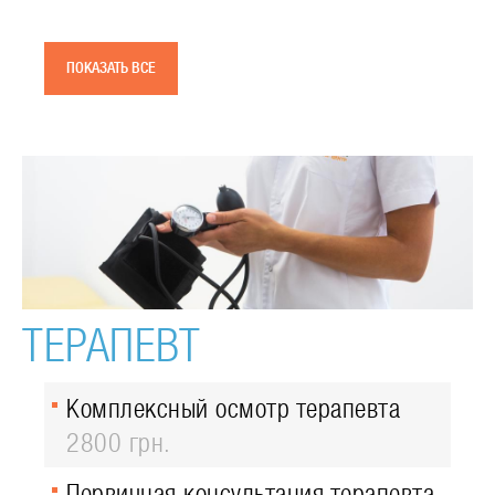
ПОКАЗАТЬ ВСЕ
ТЕРАПЕВТ
Комплексный осмотр терапевта
2800 грн.
Первичная консультация терапевта