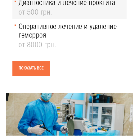
Диагностика и лечение проктита
от 500 грн.
Оперативное лечение и удаление
геморроя
от 8000 грн.
ПОКАЗАТЬ ВСЕ