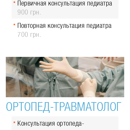
Первичная консультация педиатра
900 грн.
Повторная консультация педиатра
700 грн.
ОРТОПЕД-ТРАВМАТОЛОГ
Консультация ортопеда-