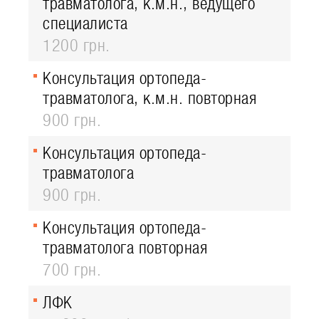
травматолога, к.м.н., ведущего
специалиста
1200 грн.
Консультация ортопеда-
травматолога, к.м.н. повторная
900 грн.
Консультация ортопеда-
травматолога
900 грн.
Консультация ортопеда-
травматолога повторная
700 грн.
ЛФК