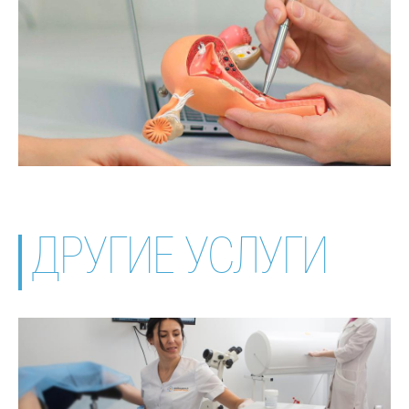
ДРУГИЕ УСЛУГИ