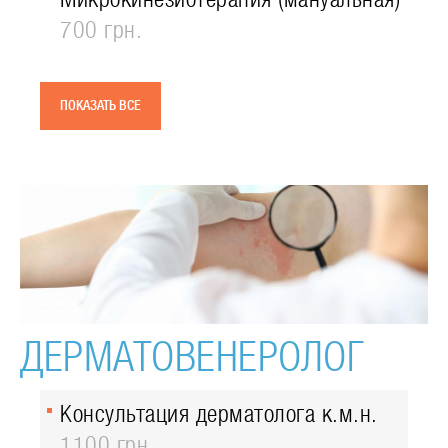
700 грн.
ПОКАЗАТЬ ВСЕ
ДЕРМАТОВЕНЕРОЛОГ
Консультация дерматолога к.м.н.
1100 грн.