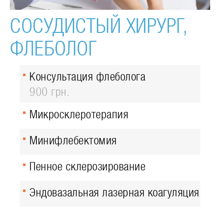
СОСУДИСТЫЙ ХИРУРГ,
ФЛЕБОЛОГ
Консультация флеболога
900 грн.
Микросклеротерапия
Минифлебектомия
Пенное склерозирование
Эндовазальная лазерная коагуляция