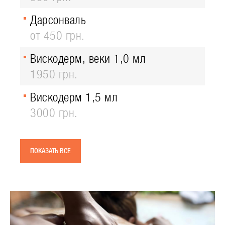
Дарсонваль
от 450 грн.
Вискодерм, веки 1,0 мл
1950 грн.
Вискодерм 1,5 мл
3000 грн.
ПОКАЗАТЬ ВСЕ