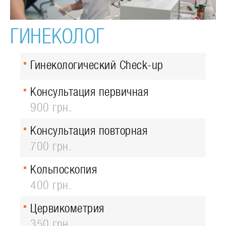
ГИНЕКОЛОГ
Гинекологический Check-up
Консультация первичная
900 грн.
Консультация повторная
700 грн.
Кольпоскопия
400 грн.
Цервикометрия
350 грн.