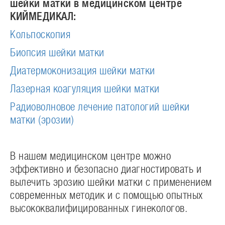
шейки матки в медицинском центре
КИЙМЕДИКАЛ:
Кольпоскопия
Биопсия шейки матки
Диатермоконизация шейки матки
Лазерная коагуляция шейки матки
Радиоволновое лечение патологий шейки
матки (эрозии)
В нашем медицинском центре можно
эффективно и безопасно диагностировать и
вылечить эрозию шейки матки с применением
современных методик и с помощью опытных
высококвалифицированных гинекологов.