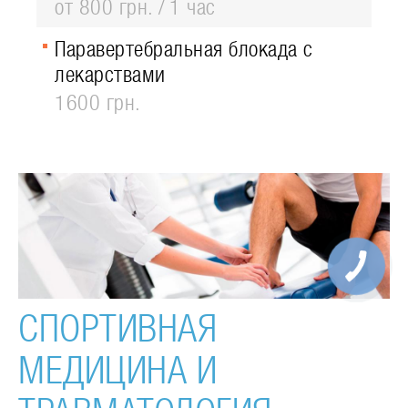
от 800 грн.
1 час
Паравертебральная блокада с
лекарствами
1600 грн.
СПОРТИВНАЯ
МЕДИЦИНА И