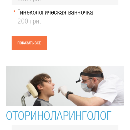
Гинекологическая ванночка
200 грн.
ПОКАЗАТЬ ВСЕ
ОТОРИНОЛАРИНГОЛОГ