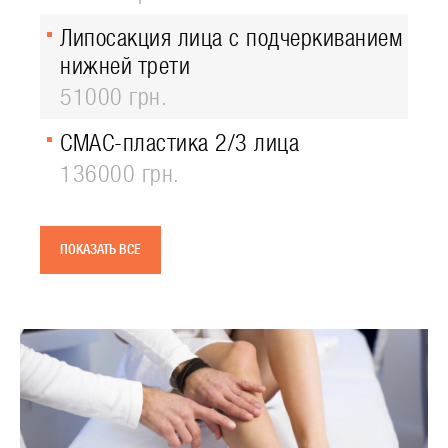
Липосакция лица с подчеркиванием
нижней трети
51000 грн.
СМАС-пластика 2/3 лица
136000 грн.
ПОКАЗАТЬ ВСЕ