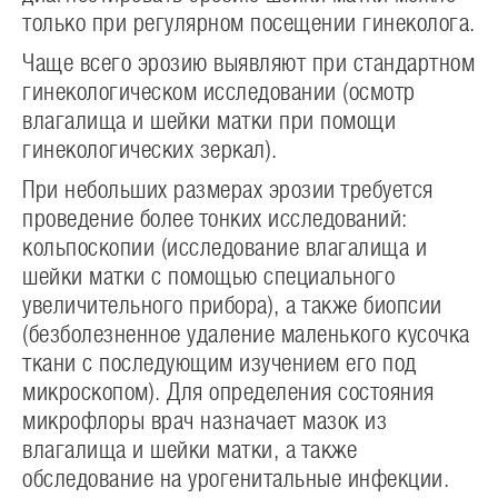
только при регулярном посещении гинеколога.
Чаще всего эрозию выявляют при стандартном
гинекологическом исследовании (осмотр
влагалища и шейки матки при помощи
гинекологических зеркал).
При небольших размерах эрозии требуется
проведение более тонких исследований:
кольпоскопии (исследование влагалища и
шейки матки с помощью специального
увеличительного прибора), а также биопсии
(безболезненное удаление маленького кусочка
ткани с последующим изучением его под
микроскопом). Для определения состояния
микрофлоры врач назначает мазок из
влагалища и шейки матки, а также
обследование на урогенитальные инфекции.