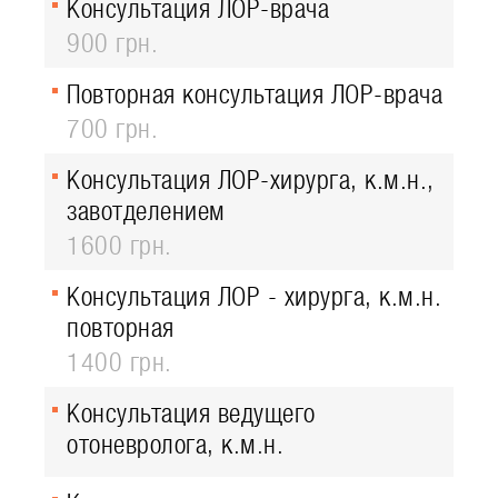
Консультация ЛОР-врача
900 грн.
Повторная консультация ЛОР-врача
700 грн.
Консультация ЛОР-хирурга, к.м.н.,
завотделением
1600 грн.
Консультация ЛОР - хирурга, к.м.н.
повторная
1400 грн.
Консультация ведущего
отоневролога, к.м.н.