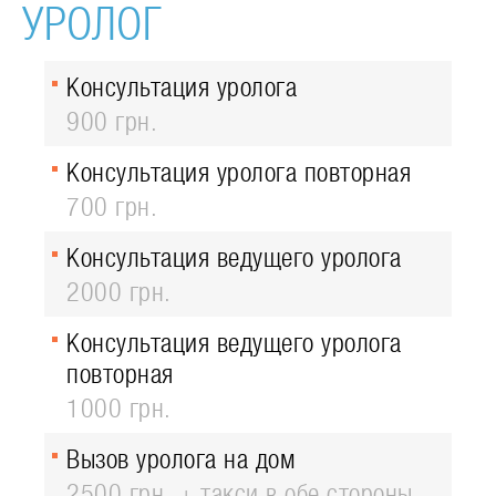
УРОЛОГ
Консультация уролога
900 грн.
Консультация уролога повторная
700 грн.
Консультация ведущего уролога
2000 грн.
Консультация ведущего уролога
повторная
1000 грн.
Вызов уролога на дом
2500 грн. + такси в обе стороны