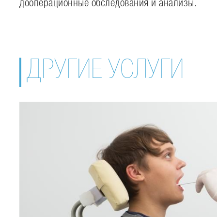
дооперационные обследования и анализы.
ДРУГИЕ УСЛУГИ