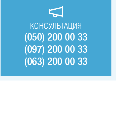
КОНСУЛЬТАЦИЯ
(050) 200 00 33
(097) 200 00 33
(063) 200 00 33