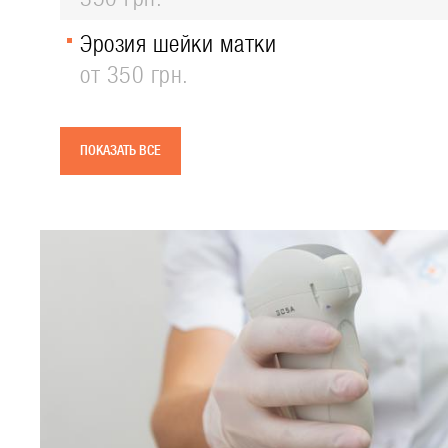
Эрозия шейки матки
от 350 грн.
ПОКАЗАТЬ ВСЕ