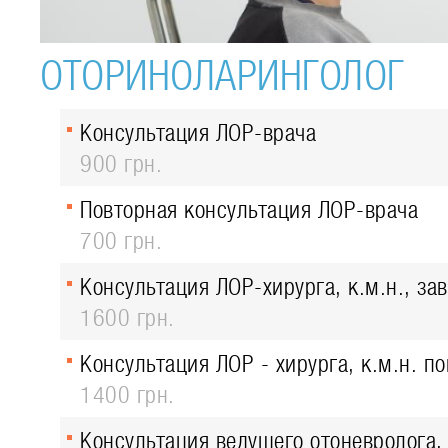
ОТОРИНОЛАРИНГОЛОГ
Консультация ЛОР-врача
900 грн.
Повторная консультация ЛОР-врача
700 грн.
Консультация ЛОР-хирурга, к.м.н., за
1600 грн.
Консультация ЛОР - хирурга, к.м.н. п
1400 грн.
Консультация ведущего отоневролога, 