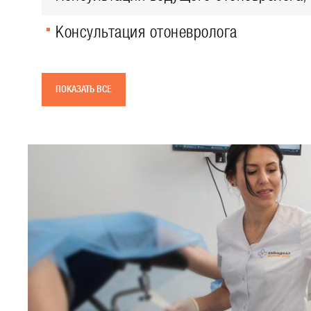
Консультация отоневролога
ПОКАЗАТЬ ВСЕ