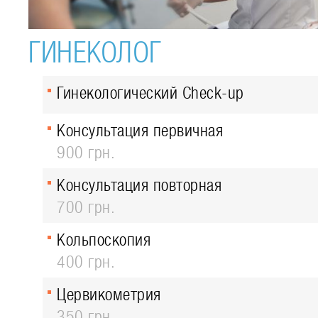
ГИНЕКОЛОГ
Гинекологический Check-up
Консультация первичная
900 грн.
Консультация повторная
700 грн.
Кольпоскопия
400 грн.
Цервикометрия
350 грн.