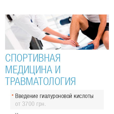
СПОРТИВНАЯ
МЕДИЦИНА И
ТРАВМАТОЛОГИЯ
Введение гиалуроновой кислоты
от 3700 грн.