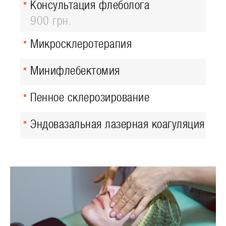
Консультация флеболога
900 грн.
Микросклеротерапия
Минифлебектомия
Пенное склерозирование
Эндовазальная лазерная коагуляция