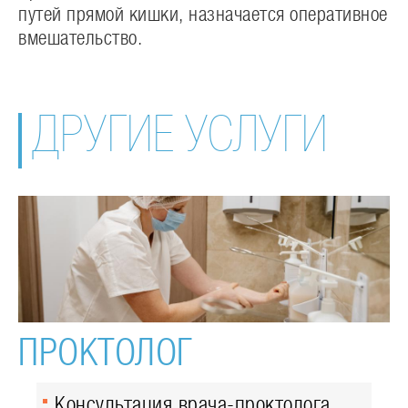
путей прямой кишки, назначается оперативное
вмешательство.
ДРУГИЕ УСЛУГИ
ПРОКТОЛОГ
Консультация врача-проктолога