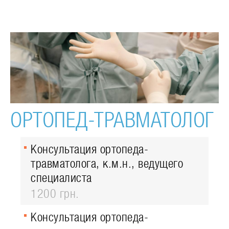
ОРТОПЕД-ТРАВМАТОЛОГ
Консультация ортопеда-
травматолога, к.м.н., ведущего
специалиста
1200 грн.
Консультация ортопеда-