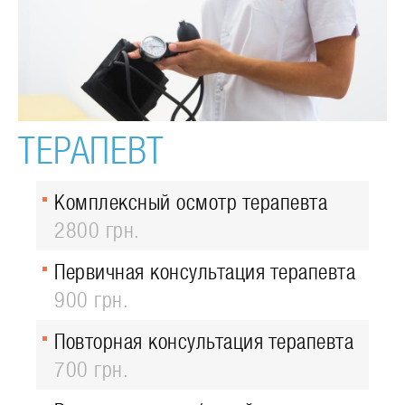
ТЕРАПЕВТ
Комплексный осмотр терапевта
2800 грн.
Первичная консультация терапевта
900 грн.
Повторная консультация терапевта
700 грн.