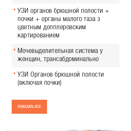
УЗИ органов брюшной полости +
почки + органы малого таза з
цветным допплеровским
картированием
Мочевыделительная система у
женщин, трансабдоминально
УЗИ Органов брюшной полости
(включая почки)
ПОКАЗАТЬ ВСЕ