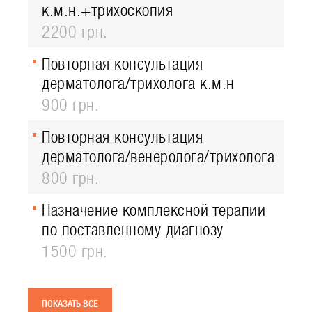
к.м.н.+трихоскопия
2200 грн.
Повторная консультация
дерматолога/трихолога к.м.н
900 грн.
Повторная консультация
дерматолога/венеролога/трихолога
800 грн.
Назначение комплексной терапии
по поставленному диагнозу
1500 грн.
ПОКАЗАТЬ ВСЕ