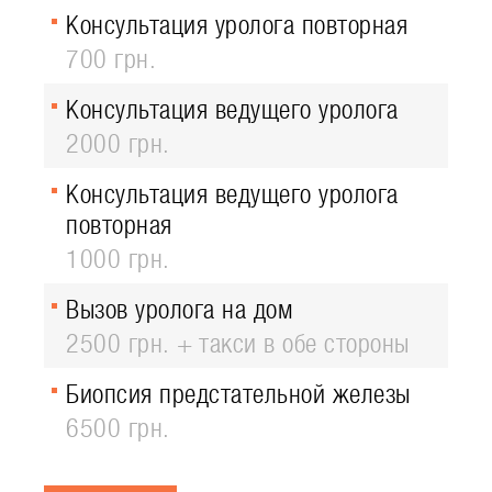
Консультация уролога повторная
700 грн.
Консультация ведущего уролога
2000 грн.
Консультация ведущего уролога
повторная
1000 грн.
Вызов уролога на дом
2500 грн. + такси в обе стороны
Биопсия предстательной железы
6500 грн.