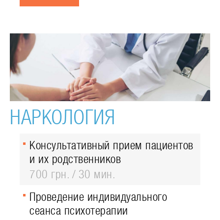
НАРКОЛОГИЯ
Консультативный прием пациентов
и их родственников
700 грн.
30 мин.
Проведение индивидуального
сеанса психотерапии