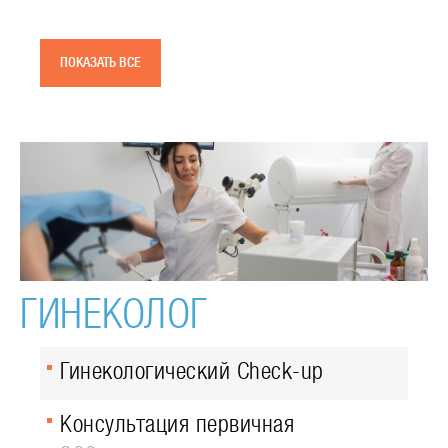
ПОКАЗАТЬ ВСЕ
ГИНЕКОЛОГ
Гинекологический Check-up
Консультация первичная