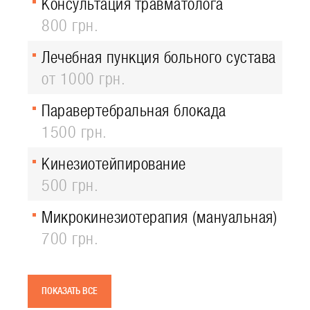
Консультация травматолога
800 грн.
Лечебная пункция больного сустава
от 1000 грн.
Паравертебральная блокада
1500 грн.
Кинезиотейпирование
500 грн.
Микрокинезиотерапия (мануальная)
700 грн.
ПОКАЗАТЬ ВСЕ