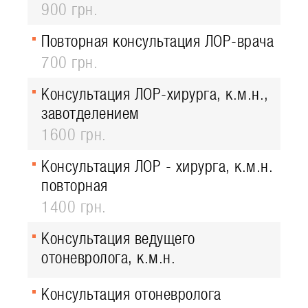
900 грн.
Повторная консультация ЛОР-врача
700 грн.
Консультация ЛОР-хирурга, к.м.н.,
завотделением
1600 грн.
Консультация ЛОР - хирурга, к.м.н.
повторная
1400 грн.
Консультация ведущего
отоневролога, к.м.н.
Консультация отоневролога