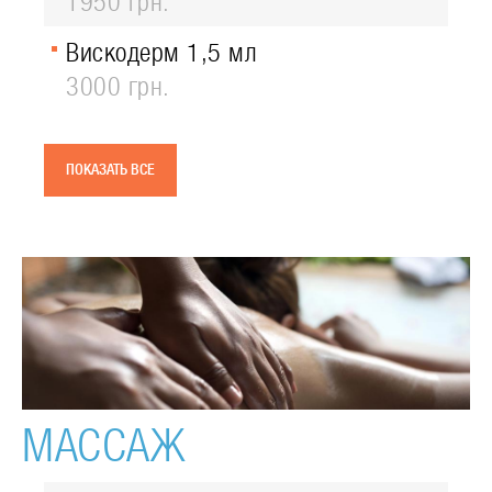
1950 грн.
Вискодерм 1,5 мл
3000 грн.
ПОКАЗАТЬ ВСЕ
МАССАЖ