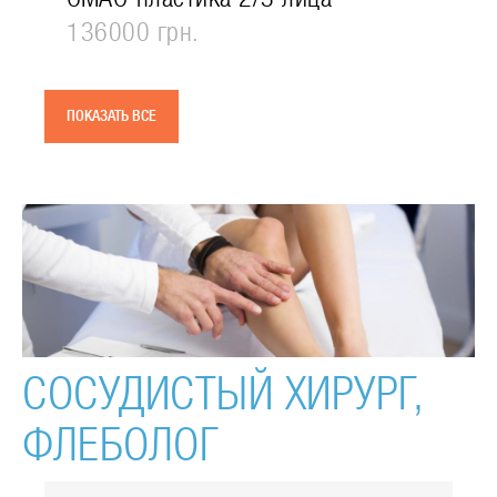
136000 грн.
ПОКАЗАТЬ ВСЕ
СОСУДИСТЫЙ ХИРУРГ,
ФЛЕБОЛОГ