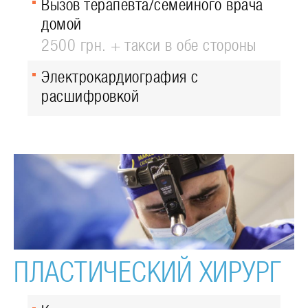
Вызов терапевта/семейного врача
домой
2500 грн. + такси в обе стороны
Электрокардиография с
расшифровкой
ПЛАСТИЧЕСКИЙ ХИРУРГ