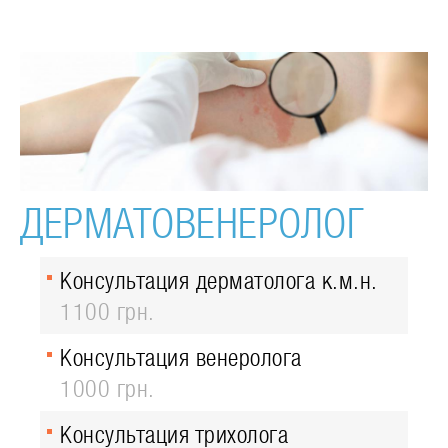
ДЕРМАТОВЕНЕРОЛОГ
Консультация дерматолога к.м.н.
1100 грн.
Консультация венеролога
1000 грн.
Консультация трихолога