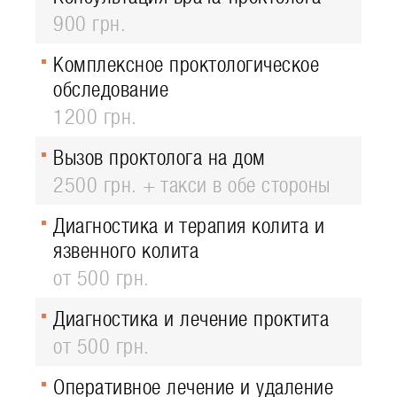
900 грн.
Комплексное проктологическое
обследование
1200 грн.
Вызов проктолога на дом
2500 грн. + такси в обе стороны
Диагностика и терапия колита и
язвенного колита
от 500 грн.
Диагностика и лечение проктита
от 500 грн.
Оперативное лечение и удаление