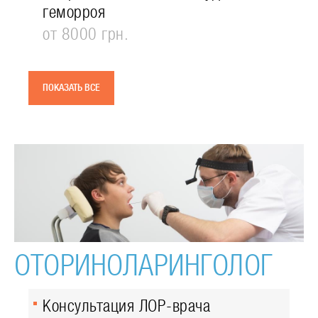
геморроя
от 8000 грн.
ПОКАЗАТЬ ВСЕ
ОТОРИНОЛАРИНГОЛОГ
Консультация ЛОР-врача