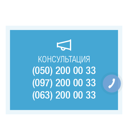
КОНСУЛЬТАЦИЯ
(050) 200 00 33
(097) 200 00 33
(063) 200 00 33