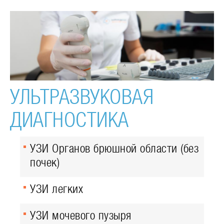
УЛЬТРАЗВУКОВАЯ
ДИАГНОСТИКА
УЗИ Органов брюшной области (без
почек)
УЗИ легких
УЗИ мочевого пузыря