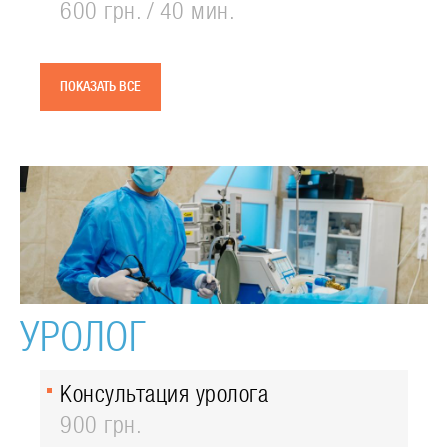
600 грн.
40 мин.
ПОКАЗАТЬ ВСЕ
УРОЛОГ
Консультация уролога
900 грн.