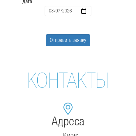
Дата
Дата
Отправить заявку
КОНТАКТЫ
Адреса
г. Киев: