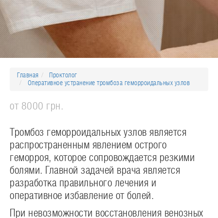
Главная
Проктолог
Оперативное устранение тромбоза геморроидальных узлов
от 8000 грн.
Тромбоз геморроидальных узлов является
распространенным явлением острого
геморроя, которое сопровождается резкими
болями. Главной задачей врача является
разработка правильного лечения и
оперативное избавление от болей.
При невозможности восстановления венозных