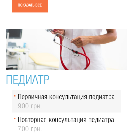
ПОКАЗАТЬ ВСЕ
ПЕДИАТР
Первичная консультация педиатра
900 грн.
Повторная консультация педиатра
700 грн.