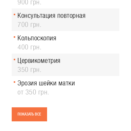
900 грн.
Консультация повторная
700 грн.
Кольпоскопия
400 грн.
Цервикометрия
350 грн.
Эрозия шейки матки
от 350 грн.
ПОКАЗАТЬ ВСЕ