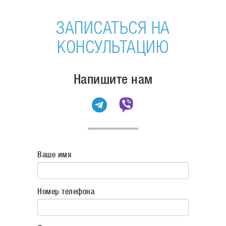
ЗАПИСАТЬСЯ НА
КОНСУЛЬТАЦИЮ
Напишите нам
Ваше имя
Номер телефона